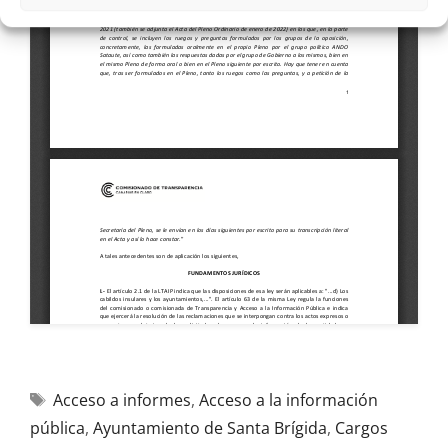
Acceso a informes
,
Acceso a la información
pública
,
Ayuntamiento de Santa Brígida
,
Cargos