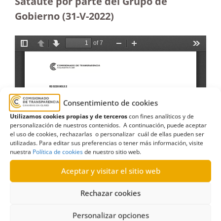
Sataute por parte del Grupo de
Gobierno (31-V-2022)
Consentimiento de cookies
Utilizamos cookies propias y de terceros
con fines analíticos y de
personalización de nuestros contenidos. A continuación, puede aceptar
el uso de cookies, rechazarlas o personalizar cuál de ellas pueden ser
utilizadas. Para editar sus preferencias o tener más información, visite
nuestra
Política de cookies
de nuestro sitio web.
Aceptar y visitar el sitio web
Rechazar cookies
Personalizar opciones