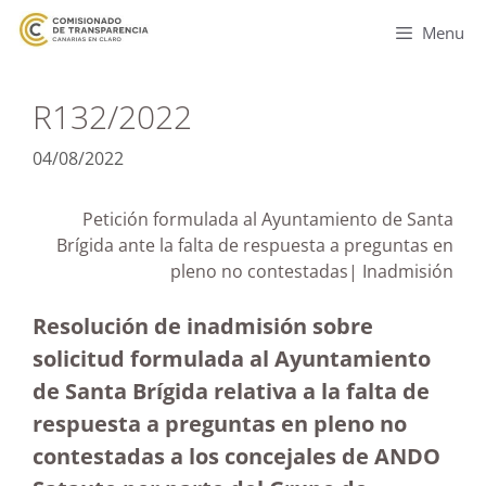
Menu
R132/2022
04/08/2022
Petición formulada al Ayuntamiento de Santa
Brígida ante la falta de respuesta a preguntas en
pleno no contestadas| Inadmisión
Resolución de inadmisión sobre
solicitud formulada al Ayuntamiento
de Santa Brígida relativa a la falta de
respuesta a preguntas en pleno no
contestadas a los concejales de ANDO