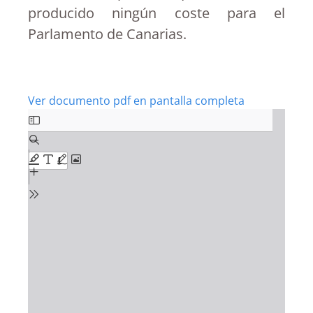
producido ningún coste para el
Parlamento de Canarias.
Ver documento pdf en pantalla completa