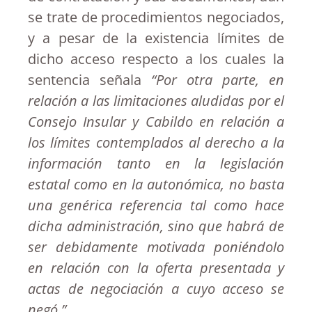
se trate de procedimientos negociados,
y a pesar de la existencia límites de
dicho acceso respecto a los cuales la
sentencia señala
“Por otra parte, en
relación a las limitaciones aludidas por el
Consejo Insular y Cabildo en relación a
los límites contemplados al derecho a la
información tanto en la legislación
estatal como en la autonómica, no basta
una genérica referencia tal como hace
dicha administración, sino que habrá de
ser debidamente motivada poniéndolo
en relación con la oferta presentada y
actas de negociación a cuyo acceso se
negó.”