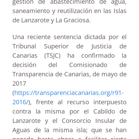
gestión de abastecimiento de agua,
saneamiento y reutilización en las Islas
de Lanzarote y La Graciosa.
Una reciente sentencia dictada por el
Tribunal Superior de Justicia de
Canarias (TSJC) ha confirmado la
decisión del Comisionado de
Transparencia de Canarias, de mayo de
2017
(
https://transparenciacanarias.org/r91-
2016/
), frente al recurso interpuesto
contra la misma por el Cabildo de
Lanzarote y el Consorcio Insular de
Aguas de la misma isla; que se han