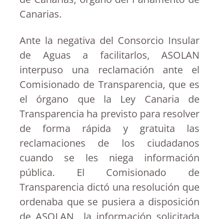
Canarias.
Ante la negativa del Consorcio Insular
de Aguas a facilitarlos, ASOLAN
interpuso una reclamación ante el
Comisionado de Transparencia, que es
el órgano que la Ley Canaria de
Transparencia ha previsto para resolver
de forma rápida y gratuita las
reclamaciones de los ciudadanos
cuando se les niega información
pública. El Comisionado de
Transparencia dictó una resolución que
ordenaba que se pusiera a disposición
de ASOLAN la información solicitada