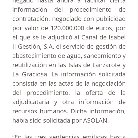
negado hasta ahora a facilitar cierta
información del procedimiento de
contratación, negociado con publicidad
por valor de 120.000.000 de euros, por
el que se le adjudicó al Canal de Isabel
II Gestión, S.A. el servicio de gestión de
abastecimiento de agua, saneamiento y
reutilización en las Islas de Lanzarote y
La Graciosa. La información solicitada
consistía en las actas de la negociación
del procedimiento, la oferta de la
adjudicataria y otra información de
recursos humanos. Dicha información,
había sido solicitada por ASOLAN.
“En las tres sentencias emitidas hasta