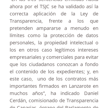
ahora por el TSJC se ha validado así la
correcta aplicación de la Ley de
Transparencia, frente a los que
pretenden ampararse a menudo en
límites como la protección de datos
personales, la propiedad intelectual o
los en otros caso legítimos intereses
empresariales y comerciales para evitar
que los ciudadanos conozcan a fondo
el contenido de los expedientes; y, en
este caso, uno de los contratos más
importantes firmados en Lanzarote en
muchos años”, ha indicado Daniel
Cerdán, comisionado de Transparencia
de Canarias, órgano del Parlamento de