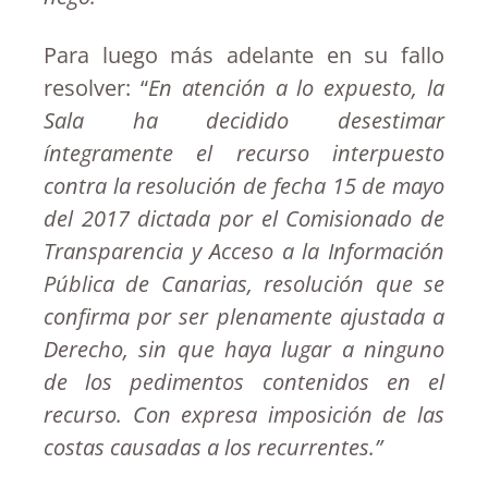
Para luego más adelante en su fallo
resolver: “
En atención a lo expuesto, la
Sala ha decidido desestimar
íntegramente el recurso interpuesto
contra la resolución de fecha 15 de mayo
del 2017 dictada por el Comisionado de
Transparencia y Acceso a la Información
Pública de Canarias, resolución que se
confirma por ser plenamente ajustada a
Derecho, sin que haya lugar a ninguno
de los pedimentos contenidos en el
recurso. Con expresa imposición de las
costas causadas a los recurrentes.”