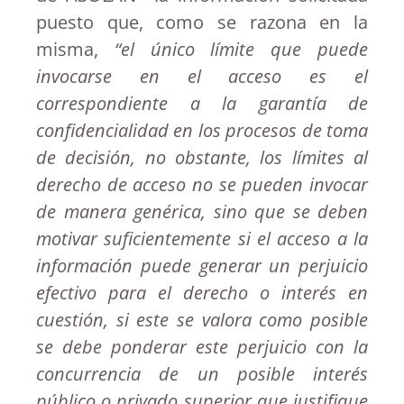
puesto que, como se razona en la
misma,
“el único límite que puede
invocarse en el acceso es el
correspondiente a la garantía de
confidencialidad en los procesos de toma
de decisión, no obstante, los límites al
derecho de acceso no se pueden invocar
de manera genérica, sino que se deben
motivar suficientemente si el acceso a la
información puede generar un perjuicio
efectivo para el derecho o interés en
cuestión, si este se valora como posible
se debe ponderar este perjuicio con la
concurrencia de un posible interés
público o privado superior que justifique