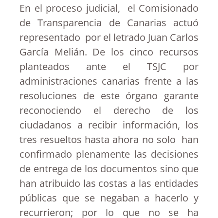
En el proceso judicial, el Comisionado
de Transparencia de Canarias actuó
representado por el letrado Juan Carlos
García Melián. De los cinco recursos
planteados ante el TSJC por
administraciones canarias frente a las
resoluciones de este órgano garante
reconociendo el derecho de los
ciudadanos a recibir información, los
tres resueltos hasta ahora no solo han
confirmado plenamente las decisiones
de entrega de los documentos sino que
han atribuido las costas a las entidades
públicas que se negaban a hacerlo y
recurrieron; por lo que no se ha