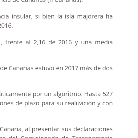
ia insular, si bien la isla majorera ha
2016.
, frente al 2,16 de 2016 y una media
 de Canarias estuvo en 2017 más de dos
máticamente por un algoritmo. Hasta 527
ones de plazo para su realización y con
Canaria, al presentar sus declaraciones