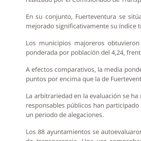
En su conjunto, Fuerteventura se sitúa
mejorado significativamente su índice 
Los municipios majoreros obtuvieron
ponderada por población del 4,24, frent
A efectos comparativos, la media pond
puntos por encima que la de Fuerteventu
La arbitrariedad en la evaluación se h
responsables públicos han participado 
un periodo de alegaciones.
Los 88 ayuntamientos se autoevaluaron 