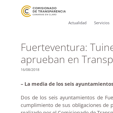
Actualidad
Servicios
Fuerteventura: Tuine
aprueban en Transp
16/08/2018
– La media de los seis ayuntamientos 
Dos de los seis ayuntamientos de Fuer
cumplimiento de sus obligaciones de pub
realizado por el Comisionado de Transp