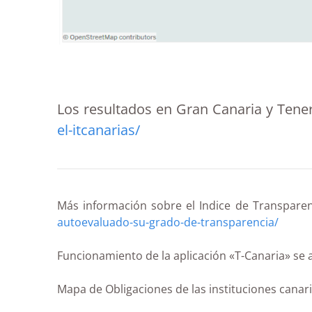
Los resultados en Gran Canaria y Tener
el-itcanarias/
Más información sobre el Indice de Transparen
autoevaluado-su-grado-de-transparencia/
Funcionamiento de la aplicación «T-Canaria» se 
Mapa de Obligaciones de las instituciones canar