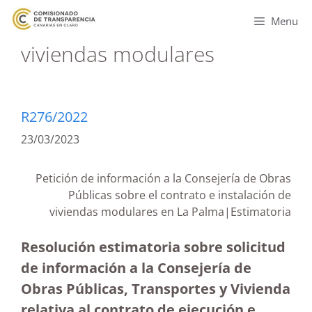
Menu
viviendas modulares
R276/2022
23/03/2023
Petición de información a la Consejería de Obras
Públicas sobre el contrato e instalación de
viviendas modulares en La Palma
|Estimatoria
Resolución estimatoria sobre solicitud
de información a la Consejería de
Obras Públicas, Transportes y Vivienda
relativa al contrato de ejecución e