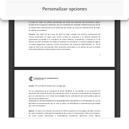
Personalizar opciones