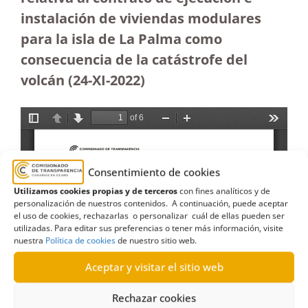
instalación de viviendas modulares
para la isla de La Palma como
consecuencia de la catástrofe del
volcán (24-XI-2022)
Consentimiento de cookies
Utilizamos cookies propias y de terceros
con fines analíticos y de
personalización de nuestros contenidos. A continuación, puede aceptar
el uso de cookies, rechazarlas o personalizar cuál de ellas pueden ser
utilizadas. Para editar sus preferencias o tener más información, visite
nuestra
Política de cookies
de nuestro sitio web.
Aceptar y visitar el sitio web
Rechazar cookies