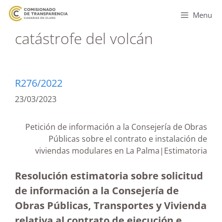
Menu
catástrofe del volcán
R276/2022
23/03/2023
Petición de información a la Consejería de Obras
Públicas sobre el contrato e instalación de
viviendas modulares en La Palma
|Estimatoria
Resolución estimatoria sobre solicitud
de información a la Consejería de
Obras Públicas, Transportes y Vivienda
relativa al contrato de ejecución e