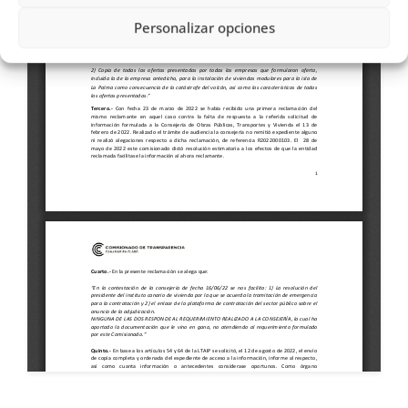
Personalizar opciones