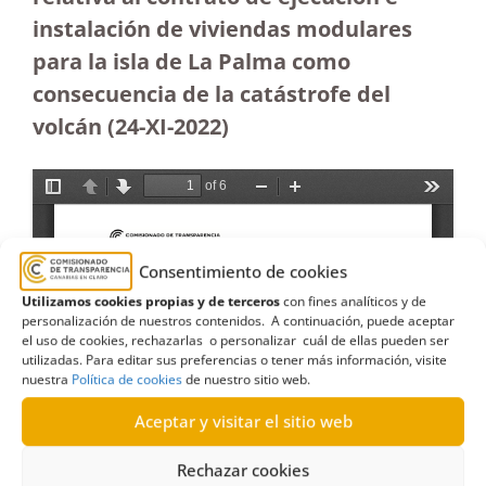
instalación de viviendas modulares
para la isla de La Palma como
consecuencia de la catástrofe del
volcán (24-XI-2022)
Consentimiento de cookies
Utilizamos cookies propias y de terceros
con fines analíticos y de
personalización de nuestros contenidos. A continuación, puede aceptar
el uso de cookies, rechazarlas o personalizar cuál de ellas pueden ser
utilizadas. Para editar sus preferencias o tener más información, visite
nuestra
Política de cookies
de nuestro sitio web.
Aceptar y visitar el sitio web
Rechazar cookies