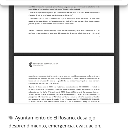
Ayuntamiento de El Rosario
,
desalojo
,
desprendimiento
,
emergencia
,
evacuación
,