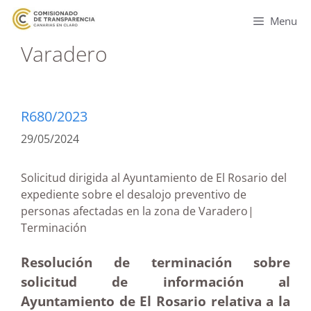
Menu
Varadero
R680/2023
29/05/2024
Solicitud dirigida al Ayuntamiento de El Rosario del
expediente sobre el desalojo preventivo de
personas afectadas en la zona de Varadero|
Terminación
Resolución de terminación sobre
solicitud de información al
Ayuntamiento de El Rosario relativa a la