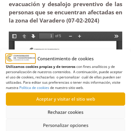
evacuación y desalojo preventivo de las
personas que se encuentran afectadas en
la zona del Varadero (07-02-2024)
Consentimiento de cookies
Utilizamos cookies propias y de terceros
con fines analíticos y de
personalización de nuestros contenidos. A continuación, puede aceptar
el uso de cookies, rechazarlas o personalizar cuál de ellas pueden ser
utilizadas. Para editar sus preferencias o tener más información, visite
nuestra
Política de cookies
de nuestro sitio web.
Aceptar y visitar el sitio web
Rechazar cookies
Personalizar opciones