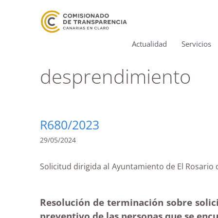
Actualidad
Servicios
desprendimiento
R680/2023
29/05/2024
Solicitud dirigida al Ayuntamiento de El Rosar
Resolución de terminación sobre solic
preventivo de las personas que se encu