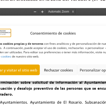
Consentimiento de cookies
s cookies propias y de terceros
con fines analíticos y de personalización de nu
s. A continuación, puede aceptar el uso de cookies, rechazarlas o personalizar 
en ser utilizadas. Para editar sus preferencias o tener más información, visite n
e cookies
de nuestro sitio web.
r y visitar el sitio web
Rechazar cookies
Personalizar op