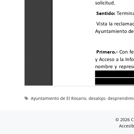
Ayuntamiento de El Rosario
,
desalojo
,
desprendimi
© 2026 C
Accesib