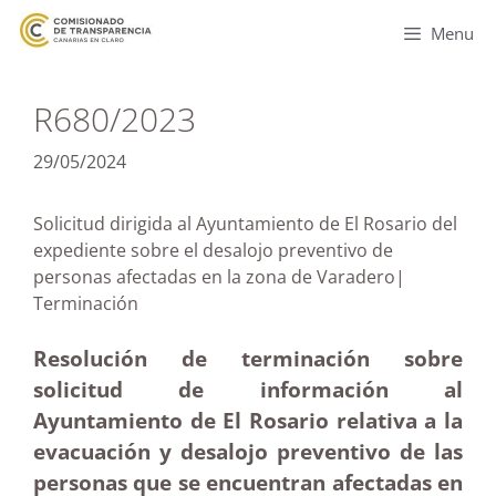
Menu
R680/2023
29/05/2024
Solicitud dirigida al Ayuntamiento de El Rosario del
expediente sobre el desalojo preventivo de
personas afectadas en la zona de Varadero|
Terminación
Resolución de terminación sobre
solicitud de información al
Ayuntamiento de El Rosario relativa a la
evacuación y desalojo preventivo de las
personas que se encuentran afectadas en