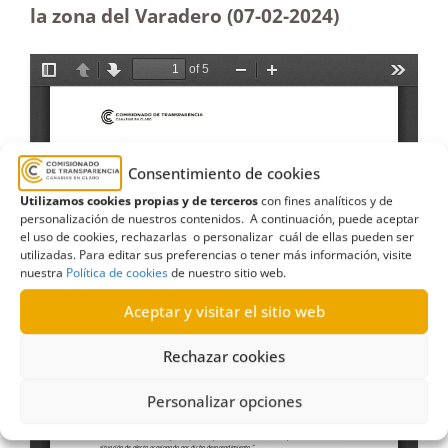
la zona del Varadero (07-02-2024)
Consentimiento de cookies
Utilizamos cookies propias y de terceros
con fines analíticos y de
personalización de nuestros contenidos. A continuación, puede aceptar
el uso de cookies, rechazarlas o personalizar cuál de ellas pueden ser
utilizadas. Para editar sus preferencias o tener más información, visite
nuestra
Política de cookies
de nuestro sitio web.
Aceptar y visitar el sitio web
Rechazar cookies
Personalizar opciones