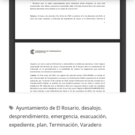
Ayuntamiento de El Rosario
,
desalojo
,
desprendimiento
,
emergencia
,
evacuación
,
expediente
,
plan
,
Terminación
,
Varadero