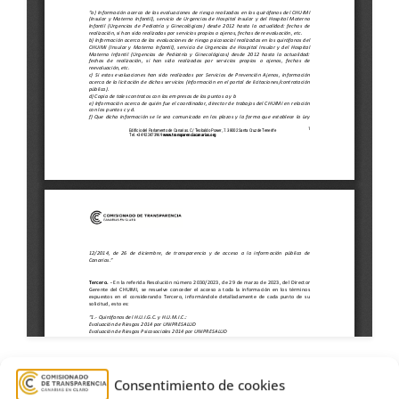
Consentimiento de cookies