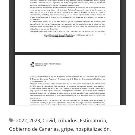
2022
,
2023
,
Covid
,
cribados
,
Estimatoria
,
Gobierno de Canarias
,
gripe
,
hospitalización
,