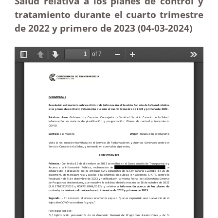
Salud relativa a los planes de control y
tratamiento durante el cuarto trimestre
de 2022 y primero de 2023 (04-03-2024)