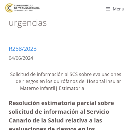
Menu
urgencias
R258/2023
04/06/2024
Solicitud de información al SCS sobre evaluaciones
de riesgos en los quirófanos del Hospital Insular
Materno Infantil| Estimatoria
Resolución estimatoria parcial sobre
solicitud de información al Servicio
Canario de la Salud relativa a las
evaluaciones de riesgos en los