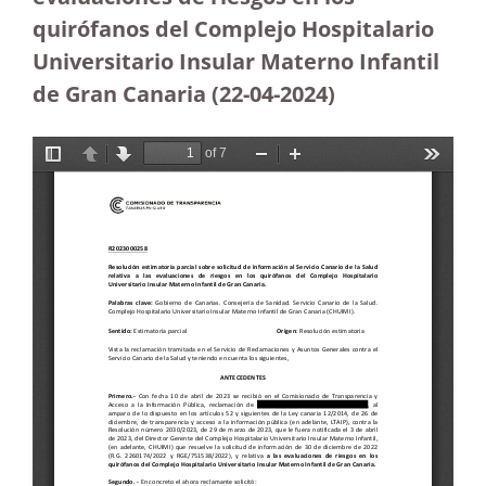
quirófanos del Complejo Hospitalario
Universitario Insular Materno Infantil
de Gran Canaria
(22-04-2024)