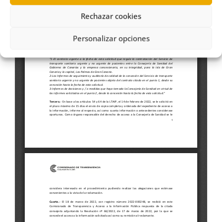
Rechazar cookies
Personalizar opciones