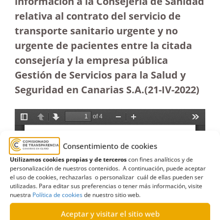
información a la Consejería de Sanidad
relativa al contrato del servicio de
transporte sanitario urgente y no
urgente de pacientes entre la citada
consejería y la empresa pública
Gestión de Servicios para la Salud y
Seguridad en Canarias S.A.(21-IV-2022)
Consentimiento de cookies
Utilizamos cookies propias y de terceros
con fines analíticos y de
personalización de nuestros contenidos. A continuación, puede aceptar
el uso de cookies, rechazarlas o personalizar cuál de ellas pueden ser
utilizadas. Para editar sus preferencias o tener más información, visite
nuestra
Política de cookies
de nuestro sitio web.
Aceptar y visitar el sitio web