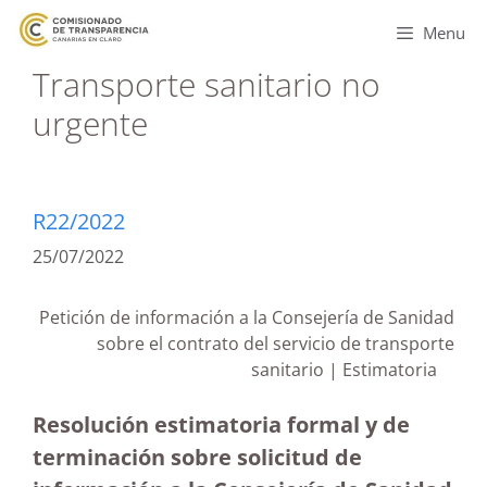
Menu
Transporte sanitario no
urgente
R22/2022
25/07/2022
Petición de información a la Consejería de Sanidad
sobre el contrato del servicio de transporte
sanitario | Estimatoria
Resolución estimatoria formal y de
terminación sobre solicitud de