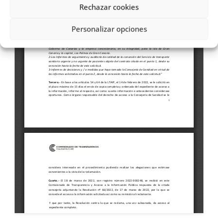
Rechazar cookies
Personalizar opciones