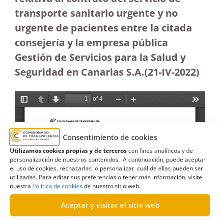
transporte sanitario urgente y no
urgente de pacientes entre la citada
consejería y la empresa pública
Gestión de Servicios para la Salud y
Seguridad en Canarias S.A.(21-IV-2022)
Consentimiento de cookies
Utilizamos cookies propias y de terceros
con fines analíticos y de
personalización de nuestros contenidos. A continuación, puede aceptar
el uso de cookies, rechazarlas o personalizar cuál de ellas pueden ser
utilizadas. Para editar sus preferencias o tener más información, visite
nuestra
Política de cookies
de nuestro sitio web.
Aceptar y visitar el sitio web