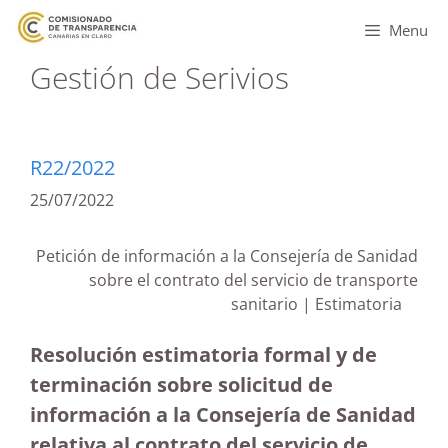
Menu
Gestión de Serivios
R22/2022
25/07/2022
Petición de información a la Consejería de Sanidad
sobre el contrato del servicio de transporte
sanitario | Estimatoria
Resolución estimatoria formal y de
terminación sobre solicitud de
información a la Consejería de Sanidad
relativa al contrato del servicio de