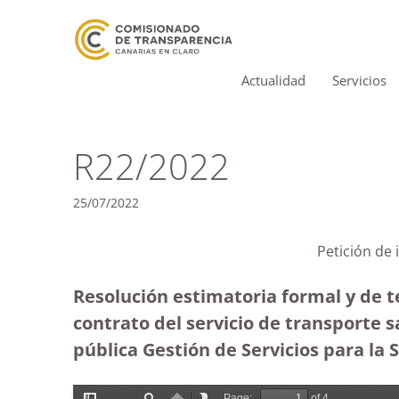
Actualidad
Servicios
R22/2022
25/07/2022
Petición de 
Resolución estimatoria formal y de t
contrato del servicio de transporte s
pública Gestión de Servicios para la 