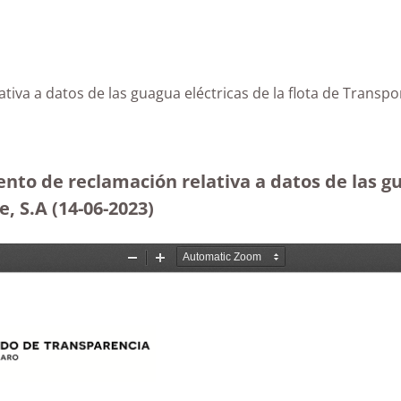
tiva a datos de las guagua eléctricas de la flota de Transp
nto de reclamación relativa a datos de las gu
, S.A (14-06-2023
)