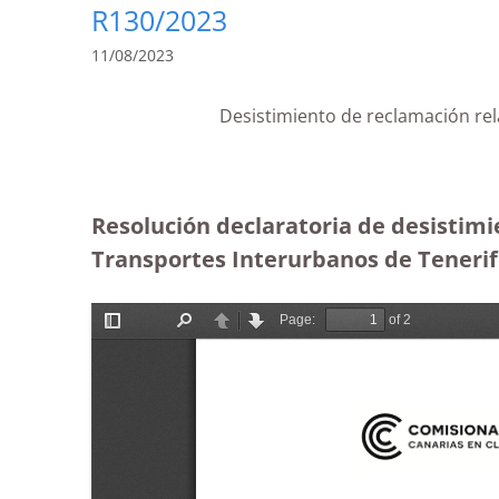
R130/2023
11/08/2023
Desistimiento de reclamación rela
Resolución declaratoria de desistimie
Transportes Interurbanos de Tenerife