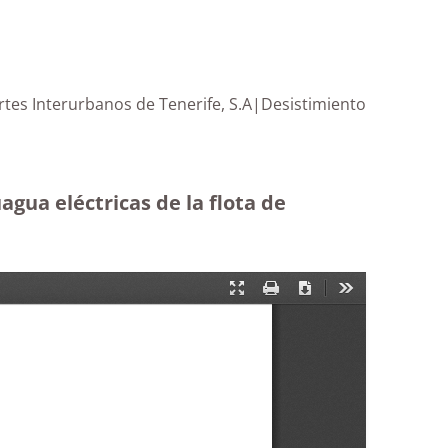
ortes Interurbanos de Tenerife, S.A|Desistimiento
agua eléctricas de la flota de