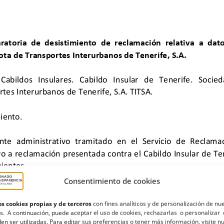
Consentimiento de cookies
s cookies propias y de terceros
con fines analíticos y de personalización de nu
s. A continuación, puede aceptar el uso de cookies, rechazarlas o personalizar 
en ser utilizadas. Para editar sus preferencias o tener más información, visite n