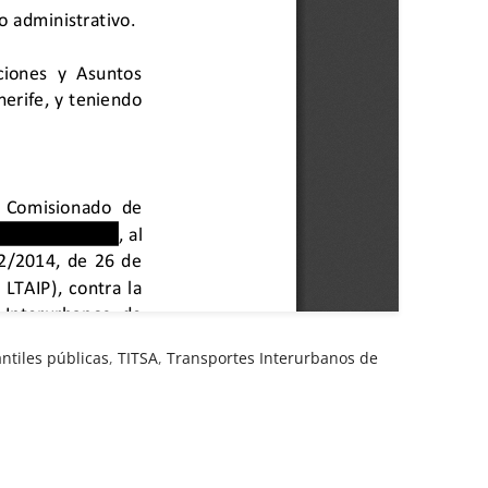
ntiles públicas
,
TITSA
,
Transportes Interurbanos de