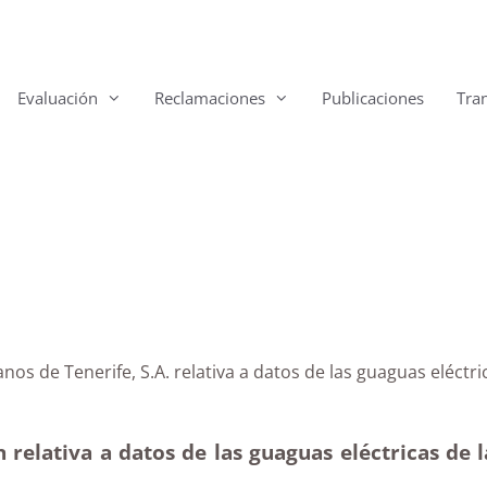
Evaluación
Reclamaciones
Publicaciones
Tra
erurbanos de Tenerife, S.A. relativa a datos de las g
relativa a datos de las guaguas eléctricas de 