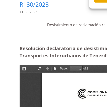
R130/2023
11/08/2023
Desistimiento de reclamación rela
Resolución declaratoria de desistimie
Transportes Interurbanos de Tenerife