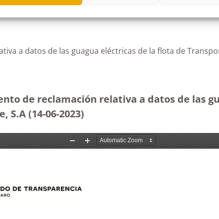
tiva a datos de las guagua eléctricas de la flota de Transp
nto de reclamación relativa a datos de las gu
, S.A (14-06-2023
)