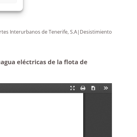
ortes Interurbanos de Tenerife, S.A|Desistimiento
agua eléctricas de la flota de