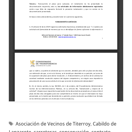
Asociación de Vecinos de Titerroy
,
Cabildo de