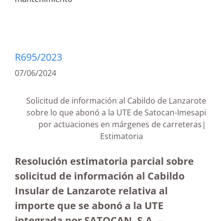
R695/2023
07/06/2024
Solicitud de información al Cabildo de Lanzarote
sobre lo que abonó a la UTE de Satocan-Imesapi
por actuaciones en márgenes de carreteras|
Estimatoria
Resolución estimatoria parcial sobre
solicitud de información al Cabildo
Insular de Lanzarote relativa al
importe que se abonó a la UTE
integrada por SATOCAN, S.A. –