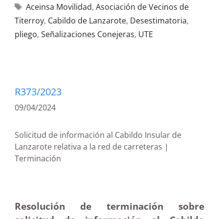
Aceinsa Movilidad
,
Asociación de Vecinos de
Titerroy
,
Cabildo de Lanzarote
,
Desestimatoria
,
pliego
,
Señalizaciones Conejeras
,
UTE
R373/2023
09/04/2024
Solicitud de información al Cabildo Insular de
Lanzarote relativa a la red de carreteras |
Terminación
Resolución de terminación sobre