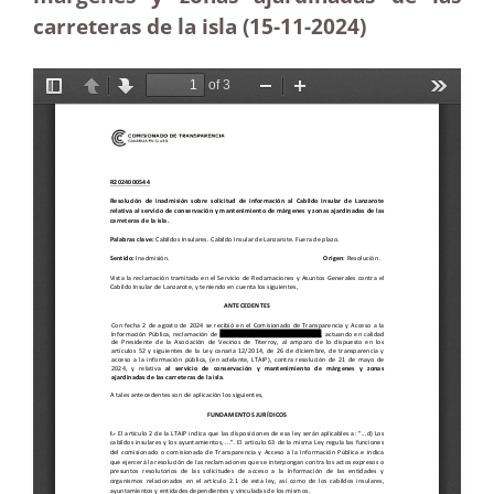
carreteras de la isla (15-11-2024)