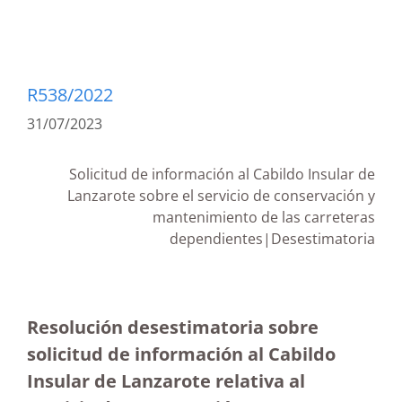
R538/2022
31/07/2023
Solicitud de información al Cabildo Insular de
Lanzarote sobre el servicio de conservación y
mantenimiento de las carreteras
dependientes|Desestimatoria
Resolución desestimatoria sobre
solicitud de información al Cabildo
Insular de Lanzarote relativa al