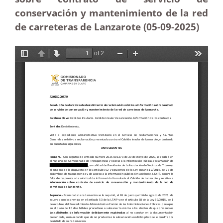
conservación y mantenimiento de la red
de carreteras de Lanzarote (05-09-2025
)