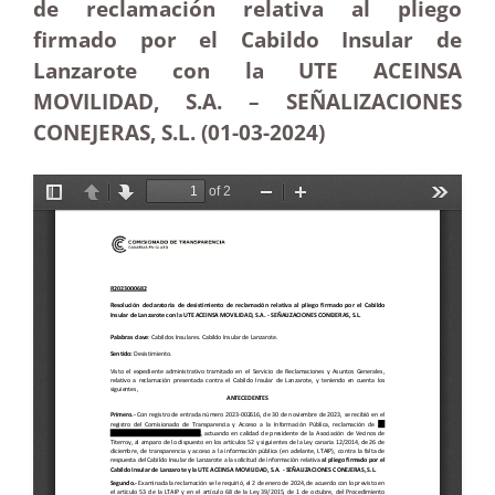
de reclamación relativa al pliego
firmado por el Cabildo Insular de
Lanzarote con la UTE ACEINSA
MOVILIDAD, S.A. – SEÑALIZACIONES
CONEJERAS, S.L. (01-03-2024)