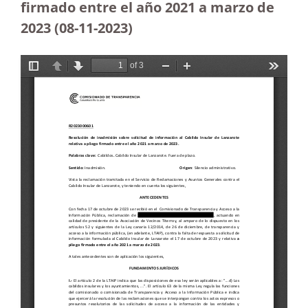
firmado entre el año 2021 a marzo de
2023 (08-11-2023
)