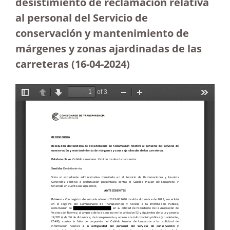
desistimiento de reclamación relativa
al personal del Servicio de
conservación y mantenimiento de
márgenes y zonas ajardinadas de las
carreteras
(16-04-2024)