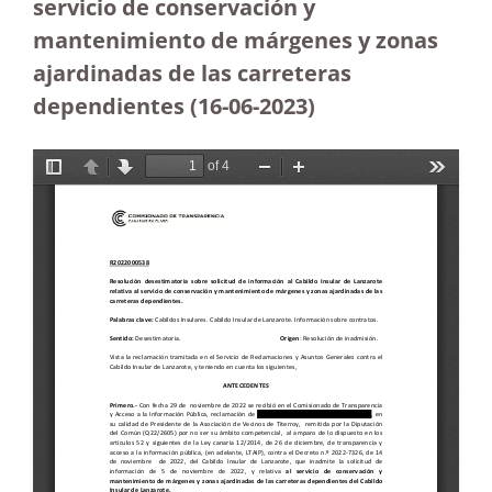
servicio de conservación y
mantenimiento de márgenes y zonas
ajardinadas de las carreteras
dependientes (16-06-2023
)