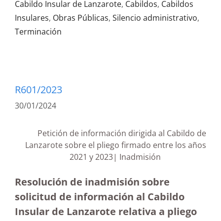
Cabildo Insular de Lanzarote
,
Cabildos
,
Cabildos
Insulares
,
Obras Públicas
,
Silencio administrativo
,
Terminación
R601/2023
30/01/2024
Petición de información dirigida al Cabildo de
Lanzarote sobre el pliego firmado entre los años
2021 y 2023| Inadmisión
Resolución de inadmisión sobre
solicitud de información al Cabildo
Insular de Lanzarote relativa a pliego