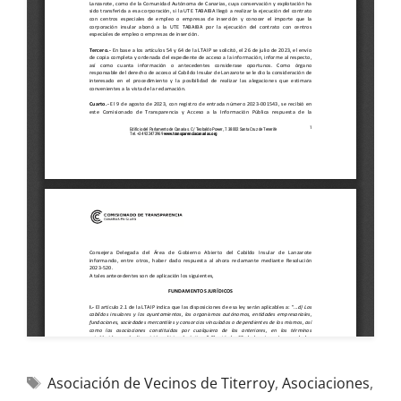
Asociación de Vecinos de Titerroy
,
Asociaciones
,