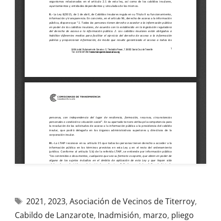
2021
,
2023
,
Asociación de Vecinos de Titerroy
,
Cabildo de Lanzarote
,
Inadmisión
,
marzo
,
pliego