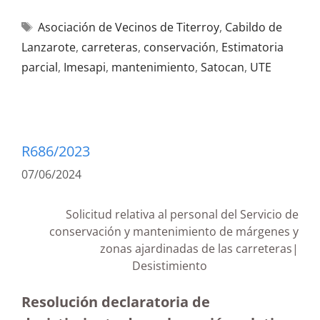
Asociación de Vecinos de Titerroy
,
Cabildo de
Lanzarote
,
carreteras
,
conservación
,
Estimatoria
parcial
,
Imesapi
,
mantenimiento
,
Satocan
,
UTE
R686/2023
07/06/2024
Solicitud relativa al personal del Servicio de
conservación y mantenimiento de márgenes y
zonas ajardinadas de las carreteras|
Desistimiento
Resolución declaratoria de