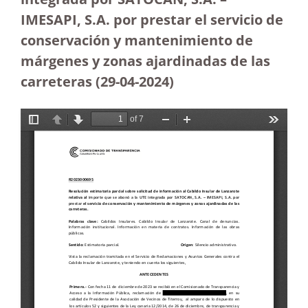
IMESAPI, S.A. por prestar el servicio de
conservación y mantenimiento de
márgenes y zonas ajardinadas de las
carreteras
(29-04-2024)