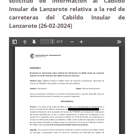
solicitud de información al Cabildo
Insular de Lanzarote relativa a la red de
carreteras del Cabildo Insular de
Lanzarote (26-02-2024)