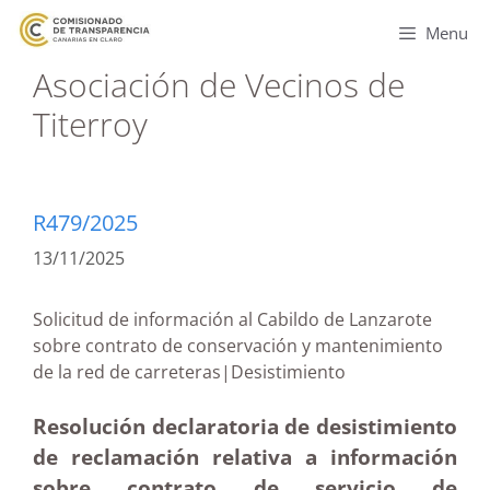
Menu
Asociación de Vecinos de
Titerroy
R479/2025
13/11/2025
Solicitud de información al Cabildo de Lanzarote
sobre contrato de conservación y mantenimiento
de la red de carreteras|Desistimiento
Resolución declaratoria de desistimiento
de reclamación relativa a información
sobre contrato de servicio de