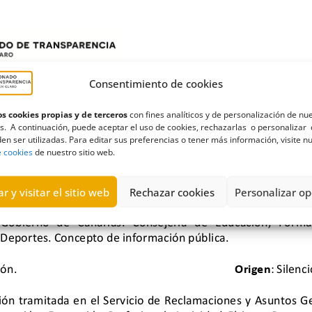
Consentimiento de cookies
s cookies propias y de terceros
con fines analíticos y de personalización de nu
s. A continuación, puede aceptar el uso de cookies, rechazarlas o personalizar 
en ser utilizadas. Para editar sus preferencias o tener más información, visite n
e cookies
de nuestro sitio web.
r y visitar el sitio web
Rechazar cookies
Personalizar op