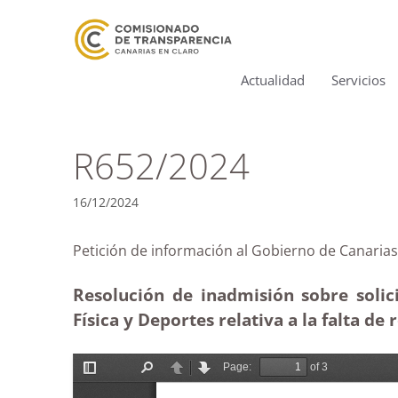
Actualidad
Servicios
R652/2024
16/12/2024
Petición de información al Gobierno de Canar
Resolución de inadmisión sobre solic
Física y Deportes relativa a la falta de