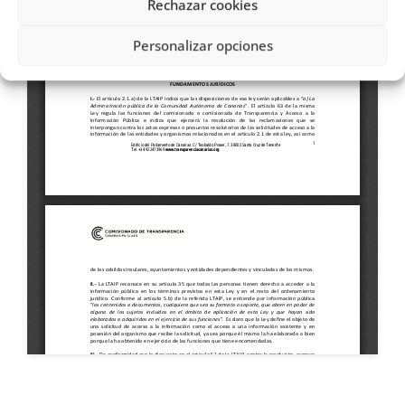
Rechazar cookies
Personalizar opciones