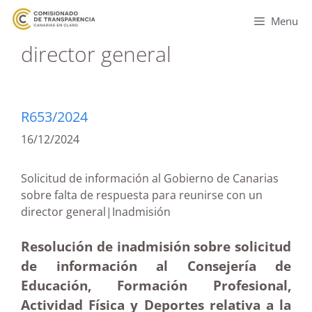
Menu
director general
R653/2024
16/12/2024
Solicitud de información al Gobierno de Canarias
sobre falta de respuesta para reunirse con un
director general|Inadmisión
Resolución de inadmisión sobre solicitud
de información al Consejería de
Educación, Formación Profesional,
Actividad Física y Deportes relativa a la