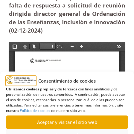
falta de respuesta a solicitud de reunión
dirigida director general de Ordenación
de las Enseñanzas, Inclusión e Innovación
(02-12
-2024)
Consentimiento de cookies
Utilizamos cookies propias y de terceros
con fines analíticos y de
personalización de nuestros contenidos. A continuación, puede aceptar
el uso de cookies, rechazarlas o personalizar cuál de ellas pueden ser
utilizadas. Para editar sus preferencias o tener más información, visite
nuestra
Política de cookies
de nuestro sitio web.
Aceptar y visitar el sitio web