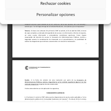
Rechazar cookies
Personalizar opciones