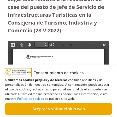
cese del puesto de jefe de Servicio de
Infraestructuras Turísticas en la
Consejería de Turismo, Industria y
Comercio (28-V-2022)
Consentimiento de cookies
Utilizamos cookies propias y de terceros
con fines analíticos y de
personalización de nuestros contenidos. A continuación, puede aceptar
el uso de cookies, rechazarlas o personalizar cuál de ellas pueden ser
utilizadas. Para editar sus preferencias o tener más información, visite
nuestra
Política de cookies
de nuestro sitio web.
Aceptar y visitar el sitio web