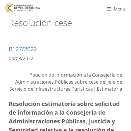
Menu
Resolución cese
R127/2022
04/08/2022
Petición de información a la Consejería de
Administraciones Públicas sobre cese del jefe de
Servicio de Infraestructuras Turísticas| Estimatoria
Resolución estimatoria sobre solicitud
de información a la Consejería de
Administraciones Públicas, Justicia y
Seguridad relativa a la resolución de