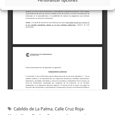
Personalizar opciones
Cabildo de La Palma
,
Calle Cruz Roja-