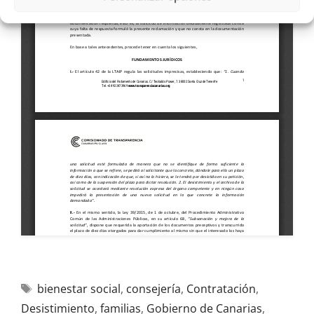
bienestar social
,
consejería
,
Contratación
,
Desistimiento
,
familias
,
Gobierno de Canarias
,