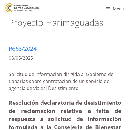
Menu
Proyecto Harimaguadas
R668/2024
08/05/2025
Solicitud de información dirigida al Gobierno de
Canarias sobre contratación de un servicio de
agencia de viajes|Desistimiento
Resolución declaratoria de desistimiento
de reclamación relativa a falta de
respuesta a solicitud de información
formulada a la Consejería de Bienestar