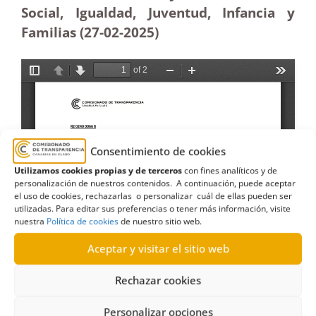
Social, Igualdad, Juventud, Infancia y
Familias (27-02
-2025)
Consentimiento de cookies
Utilizamos cookies propias y de terceros
con fines analíticos y de
personalización de nuestros contenidos. A continuación, puede aceptar
el uso de cookies, rechazarlas o personalizar cuál de ellas pueden ser
utilizadas. Para editar sus preferencias o tener más información, visite
nuestra
Política de cookies
de nuestro sitio web.
Aceptar y visitar el sitio web
Rechazar cookies
Personalizar opciones