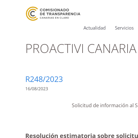
Actualidad
Servicios
PROACTIVI CANARIA
R248/2023
16/08/2023
Solicitud de información al 
Resolución estimatoria sobre solicitu