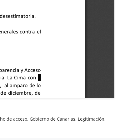
ho de acceso
,
Gobierno de Canarias
,
Legitimación
,