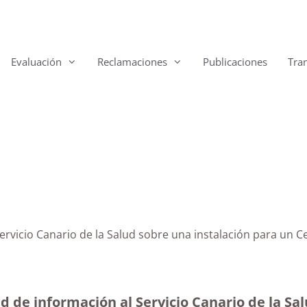
Evaluación
Reclamaciones
Publicaciones
Tra
Servicio Canario de la Salud sobre una instalación para un
d de información al Servicio Canario de la Sa