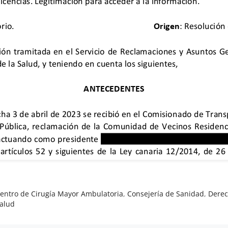
entro de Cirugía Mayor Ambulatoria
,
Consejería de Sanidad
,
Derec
Salud