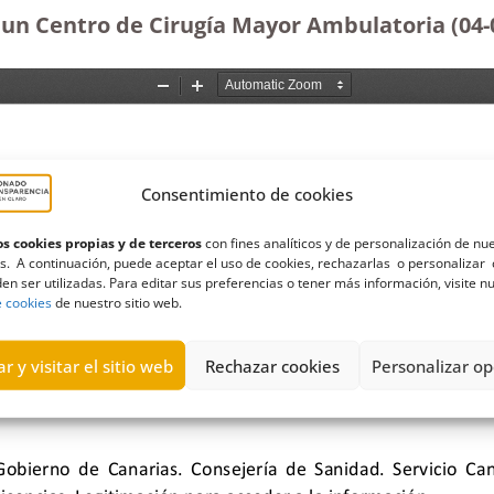
 un Centro de Cirugía Mayor Ambulatoria (04-
Consentimiento de cookies
s cookies propias y de terceros
con fines analíticos y de personalización de nu
s. A continuación, puede aceptar el uso de cookies, rechazarlas o personalizar 
en ser utilizadas. Para editar sus preferencias o tener más información, visite n
e cookies
de nuestro sitio web.
r y visitar el sitio web
Rechazar cookies
Personalizar op