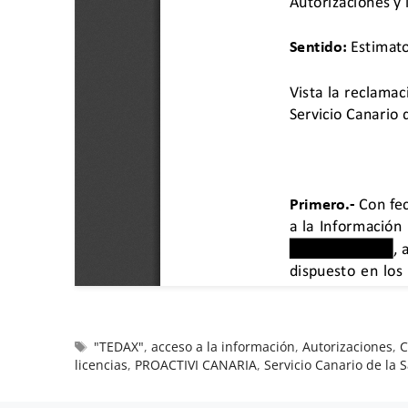
"TEDAX"
,
acceso a la información
,
Autorizaciones
,
C
licencias
,
PROACTIVI CANARIA
,
Servicio Canario de la 