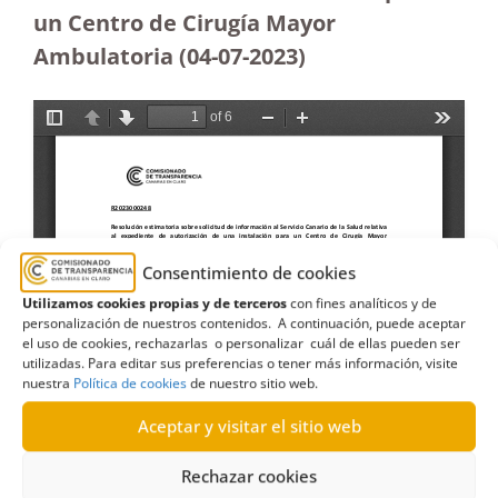
un Centro de Cirugía Mayor
Ambulatoria (04-07-2023
)
Consentimiento de cookies
Utilizamos cookies propias y de terceros
con fines analíticos y de
personalización de nuestros contenidos. A continuación, puede aceptar
el uso de cookies, rechazarlas o personalizar cuál de ellas pueden ser
utilizadas. Para editar sus preferencias o tener más información, visite
nuestra
Política de cookies
de nuestro sitio web.
Aceptar y visitar el sitio web
Rechazar cookies