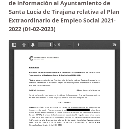
de información al Ayuntamiento de
Santa Lucía de Tirajana relativa al Plan
Extraordinario de Empleo Social 2021-
2022 (01-02-2023)