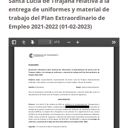
Santa Lucía de Tirajana relativa a la
entrega de uniformes y material de
trabajo del Plan Extraordinario de
Empleo 2021-2022 (01-02-2023)