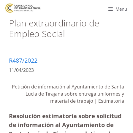
Menu
Plan extraordinario de
Empleo Social
R487/2022
11/04/2023
Petición de información al Ayuntamiento de Santa
Lucía de Tirajana sobre entrega uniformes y
material de trabajo | Estimatoria
Resolución estimatoria sobre solicitud
de información al Ayuntamiento de