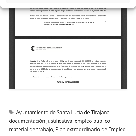
Ayuntamiento de Santa Lucía de Tirajana
,
documentación justificativa
,
empleo publico
,
material de trabajo
,
Plan extraordinario de Empleo