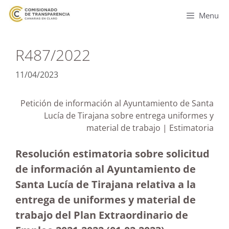
Menu
R487/2022
11/04/2023
Petición de información al Ayuntamiento de Santa
Lucía de Tirajana sobre entrega uniformes y
material de trabajo | Estimatoria
Resolución estimatoria sobre solicitud
de información al Ayuntamiento de
Santa Lucía de Tirajana relativa a la
entrega de uniformes y material de
trabajo del Plan Extraordinario de