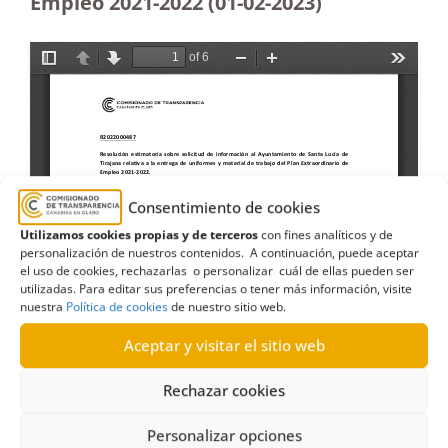
Empleo 2021-2022 (01-02-2023)
Consentimiento de cookies
Utilizamos cookies propias y de terceros
con fines analíticos y de
personalización de nuestros contenidos. A continuación, puede aceptar
el uso de cookies, rechazarlas o personalizar cuál de ellas pueden ser
utilizadas. Para editar sus preferencias o tener más información, visite
nuestra
Política de cookies
de nuestro sitio web.
Aceptar y visitar el sitio web
Rechazar cookies
Personalizar opciones