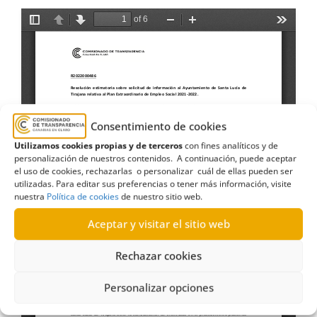
Consentimiento de cookies
Utilizamos cookies propias y de terceros
con fines analíticos y de
personalización de nuestros contenidos. A continuación, puede aceptar
el uso de cookies, rechazarlas o personalizar cuál de ellas pueden ser
utilizadas. Para editar sus preferencias o tener más información, visite
nuestra
Política de cookies
de nuestro sitio web.
Aceptar y visitar el sitio web
Rechazar cookies
Personalizar opciones