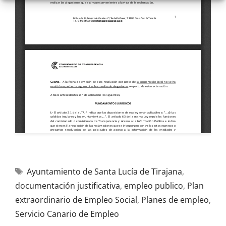
Ayuntamiento de Santa Lucía de Tirajana
,
documentación justificativa
,
empleo publico
,
Plan
extraordinario de Empleo Social
,
Planes de empleo
,
Servicio Canario de Empleo