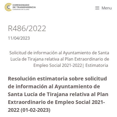
Menu
R486/2022
11/04/2023
Solicitud de información al Ayuntamiento de Santa
Lucía de Tirajana relativa al Plan Extraordinario de
Empleo Social 2021-2022| Estimatoria
Resolución estimatoria sobre solicitud
de información al Ayuntamiento de
Santa Lucía de Tirajana relativa al Plan
Extraordinario de Empleo Social 2021-
2022 (01-02-2023)