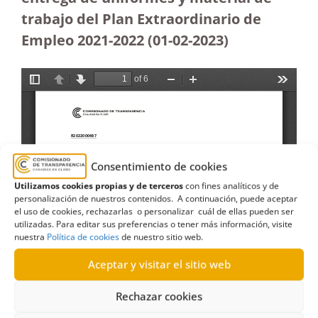
trabajo del Plan Extraordinario de
Empleo 2021-2022 (01-02-2023)
Consentimiento de cookies
Utilizamos cookies propias y de terceros
con fines analíticos y de
personalización de nuestros contenidos. A continuación, puede aceptar
el uso de cookies, rechazarlas o personalizar cuál de ellas pueden ser
utilizadas. Para editar sus preferencias o tener más información, visite
nuestra
Política de cookies
de nuestro sitio web.
Aceptar y visitar el sitio web
Rechazar cookies