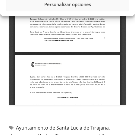
Personalizar opciones
Ayuntamiento de Santa Lucía de Tirajana
,