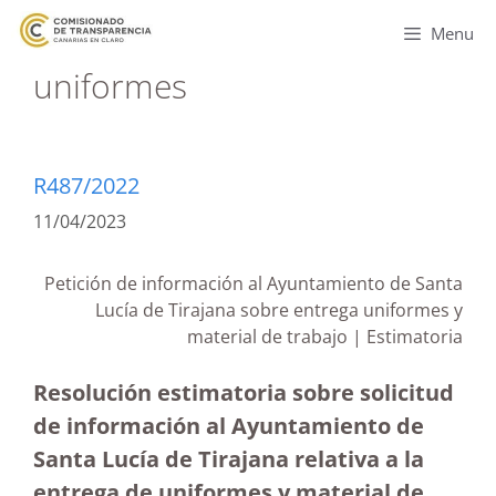
Menu
uniformes
R487/2022
11/04/2023
Petición de información al Ayuntamiento de Santa
Lucía de Tirajana sobre entrega uniformes y
material de trabajo | Estimatoria
Resolución estimatoria sobre solicitud
de información al Ayuntamiento de
Santa Lucía de Tirajana relativa a la
entrega de uniformes y material de