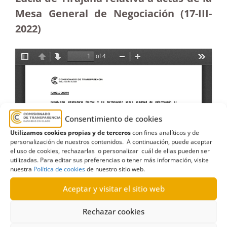
Mesa General de Negociación
(17-III-
2022)
Consentimiento de cookies
Utilizamos cookies propias y de terceros
con fines analíticos y de
personalización de nuestros contenidos. A continuación, puede aceptar
el uso de cookies, rechazarlas o personalizar cuál de ellas pueden ser
utilizadas. Para editar sus preferencias o tener más información, visite
nuestra
Política de cookies
de nuestro sitio web.
Aceptar y visitar el sitio web
Rechazar cookies