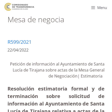
Menu
Mesa de negocia
R599/2021
22/04/2022
Petición de información al Ayuntamiento de Santa
Lucía de Tirajana sobre actas de la Mesa General
de Negociación| Estimatoria
Resolución estimatoria formal y de
terminación sobre solicitud de
información al Ayuntamiento de Santa
Lucía de Tirajana relativa a actas de la