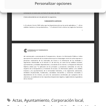
Personalizar opciones
Actas
,
Ayuntamiento
,
Corporación local
,