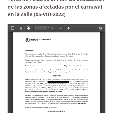
de las zonas afectadas por el carnaval
en la calle (05-VIII-2022)