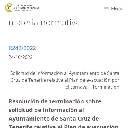
Menu
materia normativa
R242/2022
24/10/2022
Solicitud de información al Ayuntamiento de Santa
Cruz de Tenerife relativa al Plan de evacuación por
el carnaval |Terminación
Resolución de terminación sobre
solicitud de información al
Ayuntamiento de Santa Cruz de
Tenerife relativa al Plan de evacuación