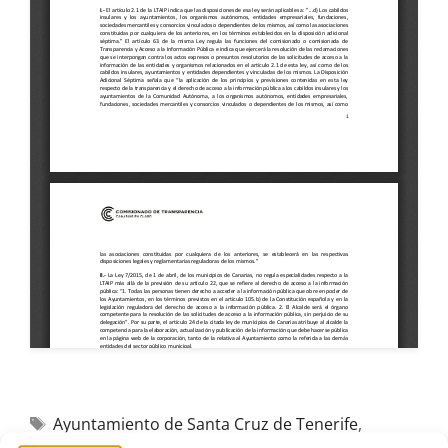
Ayuntamiento de Santa Cruz de Tenerife
,