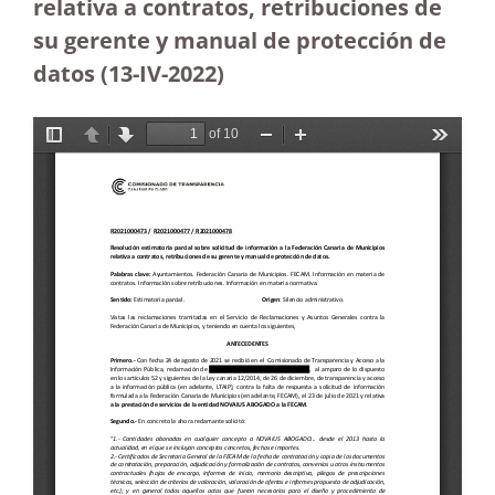
relativa a contratos, retribuciones de
su gerente y manual de protección de
datos (13-IV-2022)