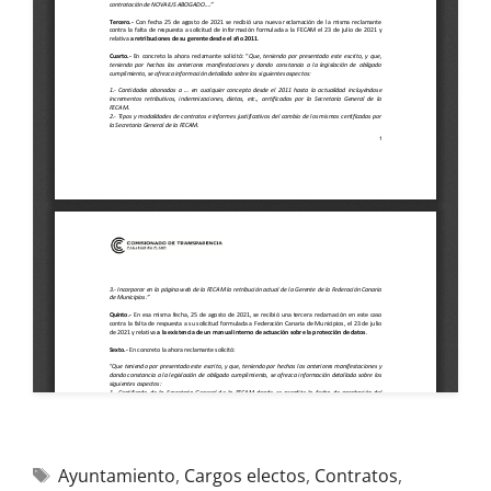
Ayuntamiento
,
Cargos electos
,
Contratos
,