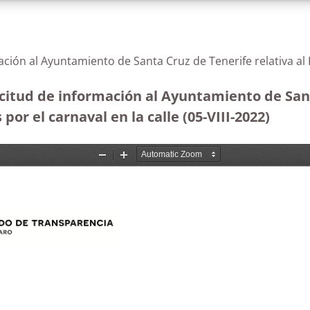
ación al Ayuntamiento de Santa Cruz de Tenerife relativa a
citud de información al Ayuntamiento de Sant
or el carnaval en la calle (05-VIII-2022)