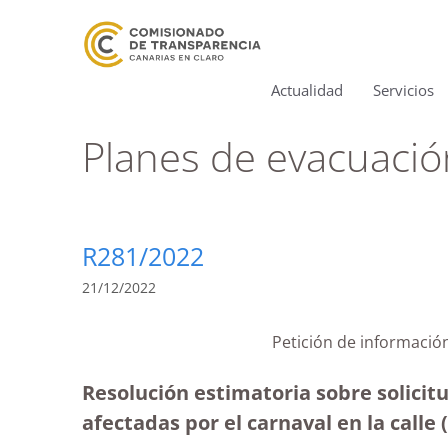
Actualidad
Servicios
Planes de evacuació
R281/2022
21/12/2022
Petición de informació
Resolución estimatoria sobre solicit
afectadas por el carnaval en la calle 