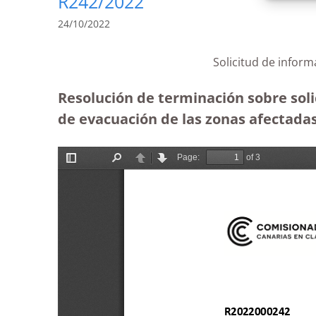
R242/2022
24/10/2022
Solicitud de inform
Resolución de terminación sobre soli
de evacuación de las zonas afectadas p