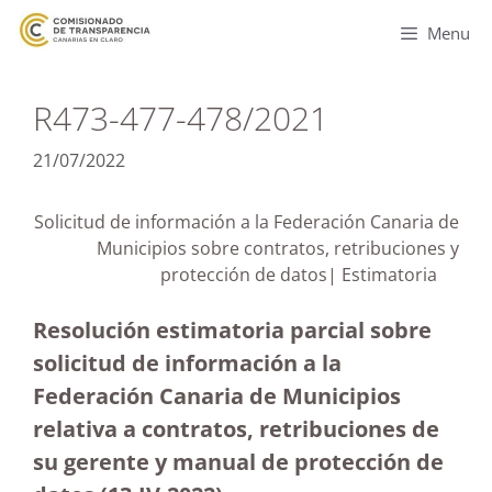
Menu
R473-477-478/2021
21/07/2022
Solicitud de información a la Federación Canaria de
Municipios sobre contratos, retribuciones y
protección de datos| Estimatoria
Resolución estimatoria parcial sobre
solicitud de información a la
Federación Canaria de Municipios
relativa a contratos, retribuciones de
su gerente y manual de protección de