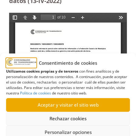
datos (13-IV-2022)
Consentimiento de cookies
Utilizamos cookies propias y de terceros
con fines analíticos y de
personalización de nuestros contenidos. A continuación, puede aceptar
el uso de cookies, rechazarlas o personalizar cuál de ellas pueden ser
utilizadas. Para editar sus preferencias o tener más información, visite
nuestra
Política de cookies
de nuestro sitio web.
Aceptar y visitar el sitio web
Rechazar cookies
Personalizar opciones