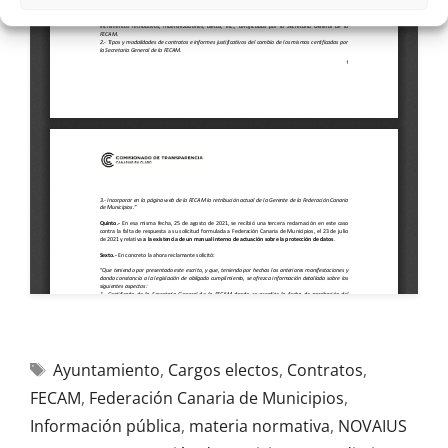
Ayuntamiento
,
Cargos electos
,
Contratos
,
FECAM
,
Federación Canaria de Municipios
,
Información pública
,
materia normativa
,
NOVAIUS