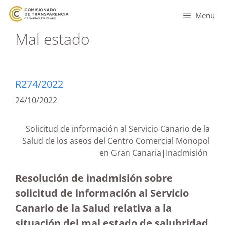
Menu
Mal estado
R274/2022
24/10/2022
Solicitud de información al Servicio Canario de la
Salud de los aseos del Centro Comercial Monopol
en Gran Canaria|Inadmisión
Resolución de inadmisión sobre
solicitud de información al Servicio
Canario de la Salud relativa a la
situación del mal estado de salubridad