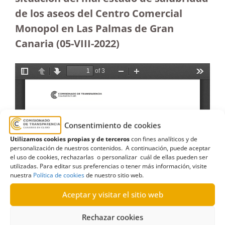
de los aseos del Centro Comercial
Monopol en Las Palmas de Gran
Canaria (05-VIII-2022)
Consentimiento de cookies
Utilizamos cookies propias y de terceros
con fines analíticos y de
personalización de nuestros contenidos. A continuación, puede aceptar
el uso de cookies, rechazarlas o personalizar cuál de ellas pueden ser
utilizadas. Para editar sus preferencias o tener más información, visite
nuestra
Política de cookies
de nuestro sitio web.
Aceptar y visitar el sitio web
Rechazar cookies