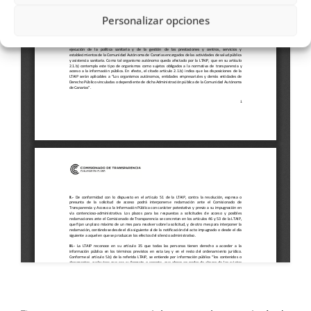
Personalizar opciones