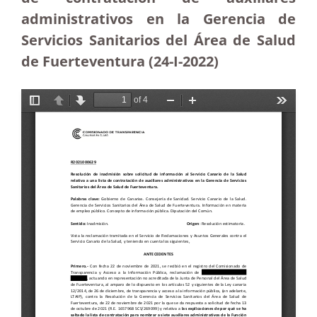
administrativos en la Gerencia de
Servicios Sanitarios del Área de Salud
de Fuerteventura (24-I-2022)