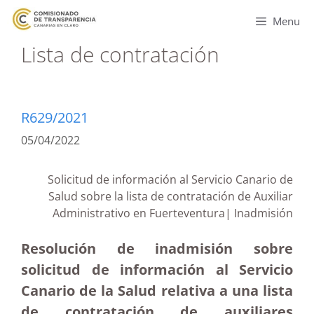
Menu
Lista de contratación
R629/2021
05/04/2022
Solicitud de información al Servicio Canario de
Salud sobre la lista de contratación de Auxiliar
Administrativo en Fuerteventura| Inadmisión
Resolución de inadmisión sobre
solicitud de información al Servicio
Canario de la Salud relativa a una lista
de contratación de auxiliares