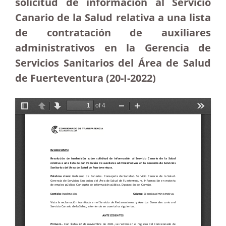
solicitud de información al Servicio
Canario de la Salud relativa a una lista
de contratación de auxiliares
administrativos en la Gerencia de
Servicios Sanitarios del Área de Salud
de Fuerteventura (20-I-2022)