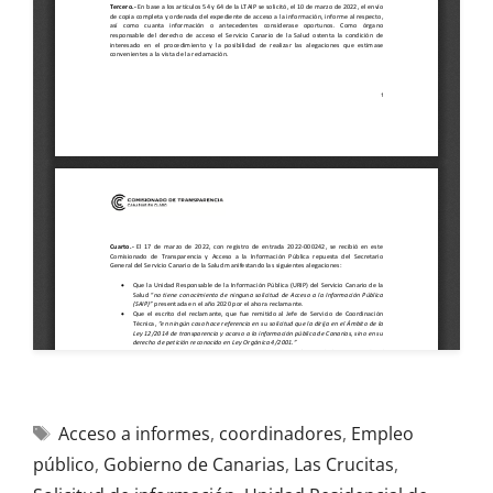
Acceso a informes
,
coordinadores
,
Empleo
público
,
Gobierno de Canarias
,
Las Crucitas
,