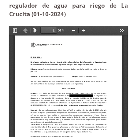
regulador de agua para riego de La
Crucita (01-10
-2024
)