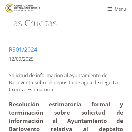
Menu
Las Crucitas
R301/2024
12/09/2025
Solicitud de información al Ayuntamiento de
Barlovento sobre el depósito de agua de riego La
Crucita|Estimatoria
Resolución estimatoria formal y
terminación sobre solicitud de
información al Ayuntamiento de
Barlovento relativa al depósito