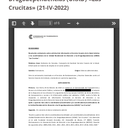
Crucitas» (21-IV-2022)