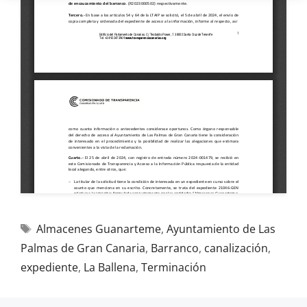
Almacenes Guanarteme
,
Ayuntamiento de Las
Palmas de Gran Canaria
,
Barranco
,
canalización
,
expediente
,
La Ballena
,
Terminación