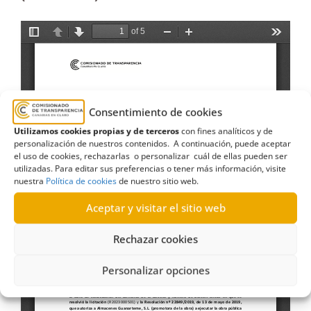
Consentimiento de cookies
Utilizamos cookies propias y de terceros
con fines analíticos y de
personalización de nuestros contenidos. A continuación, puede aceptar
el uso de cookies, rechazarlas o personalizar cuál de ellas pueden ser
utilizadas. Para editar sus preferencias o tener más información, visite
nuestra
Política de cookies
de nuestro sitio web.
Aceptar y visitar el sitio web
Rechazar cookies
Personalizar opciones