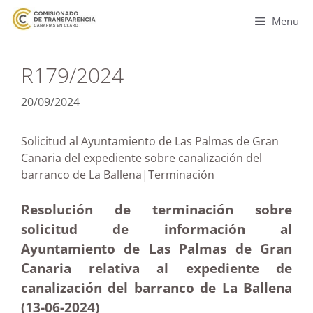
Menu
R179/2024
20/09/2024
Solicitud al Ayuntamiento de Las Palmas de Gran
Canaria del expediente sobre canalización del
barranco de La Ballena|Terminación
Resolución de terminación sobre
solicitud de información al
Ayuntamiento de Las Palmas de Gran
Canaria relativa al expediente de
canalización del barranco de La Ballena
(13-06-2024)