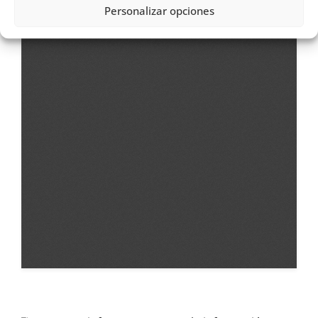
Personalizar opciones