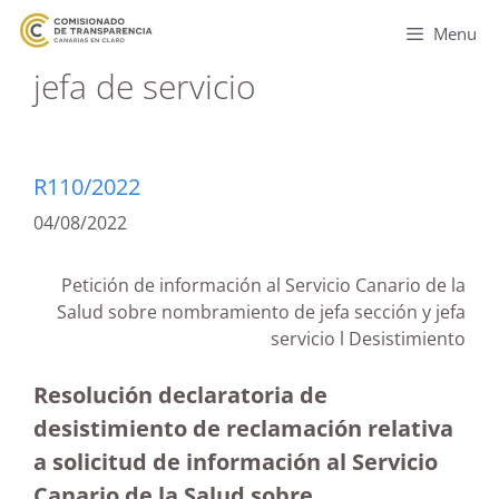
Menu
jefa de servicio
R110/2022
04/08/2022
Petición de información al Servicio Canario de la
Salud sobre nombramiento de jefa sección y jefa
servicio l Desistimiento
Resolución declaratoria de
desistimiento de reclamación relativa
a solicitud de información al Servicio
Canario de la Salud sobre