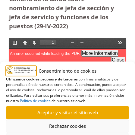
nombramiento de jefa de sección y
jefa de servicio y funciones de los
puestos (29-IV-2022)
Consentimiento de cookies
Utilizamos cookies propias y de terceros
con fines analíticos y de
personalización de nuestros contenidos. A continuación, puede aceptar
el uso de cookies, rechazarlas o personalizar cuál de ellas pueden ser
utilizadas. Para editar sus preferencias o tener más información, visite
nuestra
Política de cookies
de nuestro sitio web.
Aceptar y visitar el sitio web
Rechazar cookies