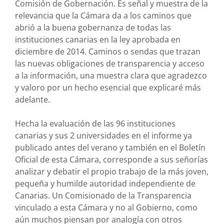
Comisión de Gobernación. Es señal y muestra de la
relevancia que la Cámara da a los caminos que
abrió a la buena gobernanza de todas las
instituciones canarias en la ley aprobada en
diciembre de 2014. Caminos o sendas que trazan
las nuevas obligaciones de transparencia y acceso
a la información, una muestra clara que agradezco
y valoro por un hecho esencial que explicaré más
adelante.
Hecha la evaluación de las 96 instituciones
canarias y sus 2 universidades en el informe ya
publicado antes del verano y también en el Boletín
Oficial de esta Cámara, corresponde a sus señorías
analizar y debatir el propio trabajo de la más joven,
pequeña y humilde autoridad independiente de
Canarias. Un Comisionado de la Transparencia
vinculado a esta Cámara y no al Gobierno, como
aún muchos piensan por analogía con otros