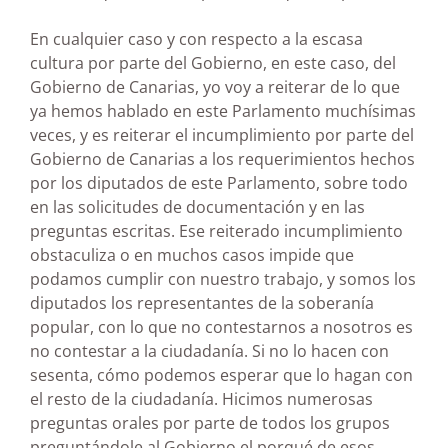
En cualquier caso y con respecto a la escasa
cultura por parte del Gobierno, en este caso, del
Gobierno de Canarias, yo voy a reiterar de lo que
ya hemos hablado en este Parlamento muchísimas
veces, y es reiterar el incumplimiento por parte del
Gobierno de Canarias a los requerimientos hechos
por los diputados de este Parlamento, sobre todo
en las solicitudes de documentación y en las
preguntas escritas. Ese reiterado incumplimiento
obstaculiza o en muchos casos impide que
podamos cumplir con nuestro trabajo, y somos los
diputados los representantes de la soberanía
popular, con lo que no contestarnos a nosotros es
no contestar a la ciudadanía. Si no lo hacen con
sesenta, cómo podemos esperar que lo hagan con
el resto de la ciudadanía. Hicimos numerosas
preguntas orales por parte de todos los grupos
preguntándole al Gobierno el porqué de esos