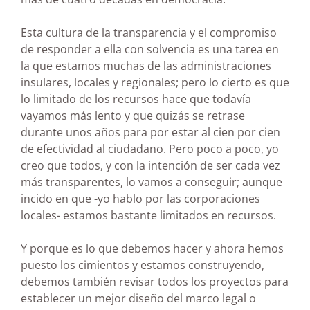
Esta cultura de la transparencia y el compromiso
de responder a ella con solvencia es una tarea en
la que estamos muchas de las administraciones
insulares, locales y regionales; pero lo cierto es que
lo limitado de los recursos hace que todavía
vayamos más lento y que quizás se retrase
durante unos años para por estar al cien por cien
de efectividad al ciudadano. Pero poco a poco, yo
creo que todos, y con la intención de ser cada vez
más transparentes, lo vamos a conseguir; aunque
incido en que -yo hablo por las corporaciones
locales- estamos bastante limitados en recursos.
Y porque es lo que debemos hacer y ahora hemos
puesto los cimientos y estamos construyendo,
debemos también revisar todos los proyectos para
establecer un mejor diseño del marco legal o