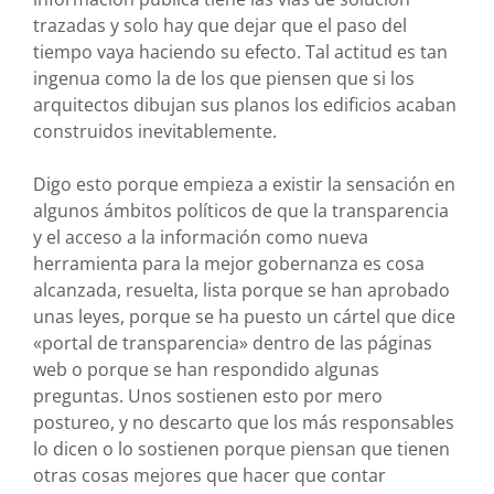
trazadas y solo hay que dejar que el paso del
tiempo vaya haciendo su efecto. Tal actitud es tan
ingenua como la de los que piensen que si los
arquitectos dibujan sus planos los edificios acaban
construidos inevitablemente.
Digo esto porque empieza a existir la sensación en
algunos ámbitos políticos de que la transparencia
y el acceso a la información como nueva
herramienta para la mejor gobernanza es cosa
alcanzada, resuelta, lista porque se han aprobado
unas leyes, porque se ha puesto un cártel que dice
«portal de transparencia» dentro de las páginas
web o porque se han respondido algunas
preguntas. Unos sostienen esto por mero
postureo, y no descarto que los más responsables
lo dicen o lo sostienen porque piensan que tienen
otras cosas mejores que hacer que contar