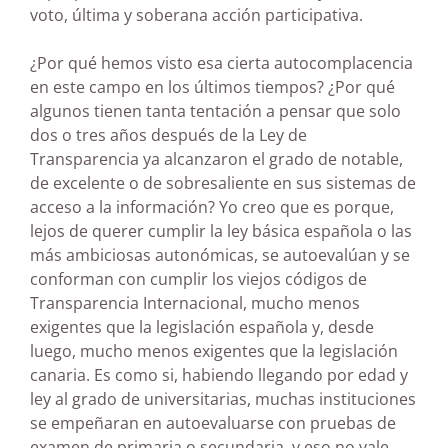
voto, última y soberana acción participativa.
¿Por qué hemos visto esa cierta autocomplacencia
en este campo en los últimos tiempos? ¿Por qué
algunos tienen tanta tentación a pensar que solo
dos o tres años después de la Ley de
Transparencia ya alcanzaron el grado de notable,
de excelente o de sobresaliente en sus sistemas de
acceso a la información? Yo creo que es porque,
lejos de querer cumplir la ley básica española o las
más ambiciosas autonómicas, se autoevalúan y se
conforman con cumplir los viejos códigos de
Transparencia Internacional, mucho menos
exigentes que la legislación española y, desde
luego, mucho menos exigentes que la legislación
canaria. Es como si, habiendo llegando por edad y
ley al grado de universitarias, muchas instituciones
se empeñaran en autoevaluarse con pruebas de
examen de primaria o secundaria, y eso no vale.