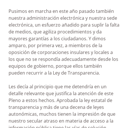
Pusimos en marcha en este año pasado también
nuestra administración electrónica y nuestra sede
electrónica, un esfuerzo añadido para suplir la falta
de medios, que agiliza procedimientos y da
mayores garantías a los ciudadanos. Y dimos
amparo, por primera vez, a miembros de la
oposición de corporaciones insulares y locales a
los que no se respondía adecuadamente desde los
equipos de gobierno, porque ellos también
pueden recurrir a la Ley de Transparencia.
Les decía al principio que me detendría en un
detalle relevante que justifica la atención de este
Pleno a estos hechos. Aprobada la ley estatal de
transparencia y más de una decena de leyes
autonómicas, muchos tienen la impresión de que
nuestro secular atraso en materia de acceso a la
información pública tiene las vías de solución