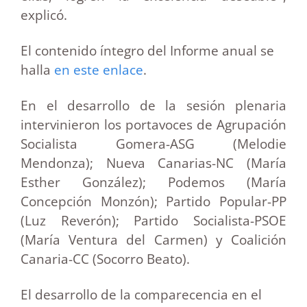
explicó.
El contenido íntegro del Informe anual se
halla
en este enlace
.
En el desarrollo de la sesión plenaria
intervinieron los portavoces de Agrupación
Socialista Gomera-ASG (Melodie
Mendonza); Nueva Canarias-NC (María
Esther González); Podemos (María
Concepción Monzón); Partido Popular-PP
(Luz Reverón); Partido Socialista-PSOE
(María Ventura del Carmen) y Coalición
Canaria-CC (Socorro Beato).
El desarrollo de la comparecencia en el