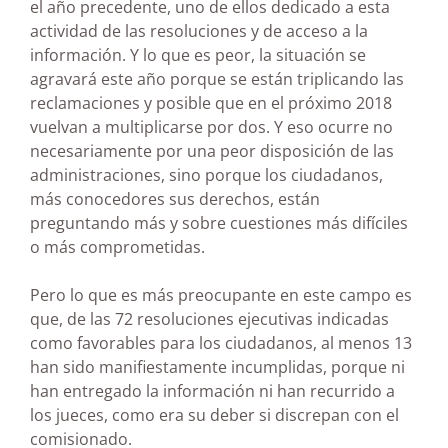
el año precedente, uno de ellos dedicado a esta
actividad de las resoluciones y de acceso a la
información. Y lo que es peor, la situación se
agravará este año porque se están triplicando las
reclamaciones y posible que en el próximo 2018
vuelvan a multiplicarse por dos. Y eso ocurre no
necesariamente por una peor disposición de las
administraciones, sino porque los ciudadanos,
más conocedores sus derechos, están
preguntando más y sobre cuestiones más difíciles
o más comprometidas.
Pero lo que es más preocupante en este campo es
que, de las 72 resoluciones ejecutivas indicadas
como favorables para los ciudadanos, al menos 13
han sido manifiestamente incumplidas, porque ni
han entregado la información ni han recurrido a
los jueces, como era su deber si discrepan con el
comisionado.