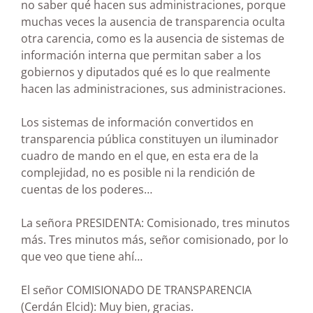
no saber qué hacen sus administraciones, porque
muchas veces la ausencia de transparencia oculta
otra carencia, como es la ausencia de sistemas de
información interna que permitan saber a los
gobiernos y diputados qué es lo que realmente
hacen las administraciones, sus administraciones.
Los sistemas de información convertidos en
transparencia pública constituyen un iluminador
cuadro de mando en el que, en esta era de la
complejidad, no es posible ni la rendición de
cuentas de los poderes…
La señora PRESIDENTA: Comisionado, tres minutos
más. Tres minutos más, señor comisionado, por lo
que veo que tiene ahí…
El señor COMISIONADO DE TRANSPARENCIA
(Cerdán Elcid): Muy bien, gracias.