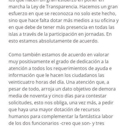
marcha la Ley de Transparencia. Hacemos un gran
esfuerzo en que se reconozca no solo este hecho,
sino que hace falta dotar más medios a su oficina y
en que debe de tener más presencia en todas las
islas a través de la participación en jornadas. En
esto estamos absolutamente de acuerdo.
Como también estamos de acuerdo en valorar
muy positivamente el grado de dedicación a la
atención a todos los requerimientos de ayuda e
información que le hacen los ciudadanos las
veinticuatro horas del día. Una atención que, a
pesar de todo, arroja un dato objetivo de demora
media de noventa y cinco días para contestar
solicitudes, esto nos obliga, una vez más, a pedir
que haya una mayor dotación de recursos
humanos para complementar la fantástica labor
de los dos funcionarios -creo que son- y tres