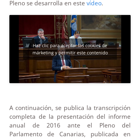
Pleno se desarrolla en este
vídeo
.
Haz clic para aceptar las cookies de
márketing y permitir este contenido
A continuación, se publica la transcripción
completa de la presentación del informe
anual de 2016 ante el Pleno del
Parlamento de Canarias, publicada en