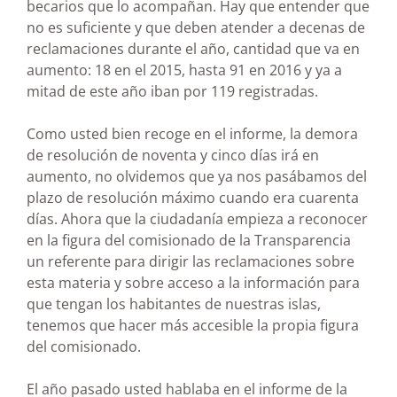
becarios que lo acompañan. Hay que entender que
no es suficiente y que deben atender a decenas de
reclamaciones durante el año, cantidad que va en
aumento: 18 en el 2015, hasta 91 en 2016 y ya a
mitad de este año iban por 119 registradas.
Como usted bien recoge en el informe, la demora
de resolución de noventa y cinco días irá en
aumento, no olvidemos que ya nos pasábamos del
plazo de resolución máximo cuando era cuarenta
días. Ahora que la ciudadanía empieza a reconocer
en la figura del comisionado de la Transparencia
un referente para dirigir las reclamaciones sobre
esta materia y sobre acceso a la información para
que tengan los habitantes de nuestras islas,
tenemos que hacer más accesible la propia figura
del comisionado.
El año pasado usted hablaba en el informe de la