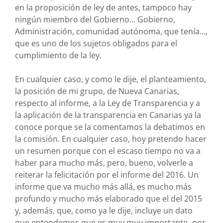
en la proposición de ley de antes, tampoco hay
ningún miembro del Gobierno… Gobierno,
Administración, comunidad autónoma, que tenía…,
que es uno de los sujetos obligados para el
cumplimiento de la ley.
En cualquier caso, y como le dije, el planteamiento,
la posición de mi grupo, de Nueva Canarias,
respecto al informe, a la Ley de Transparencia y a
la aplicación de la transparencia en Canarias ya la
conoce porque se la comentamos la debatimos en
la comisión. En cualquier caso, hoy pretendo hacer
un resumen porque con el escaso tiempo no va a
haber para mucho más, pero, bueno, volverle a
reiterar la felicitación por el informe del 2016. Un
informe que va mucho más allá, es mucho más
profundo y mucho más elaborado que el del 2015
y, además, que, como ya le dije, incluye un dato
que entendemos que es muy muy importante -por