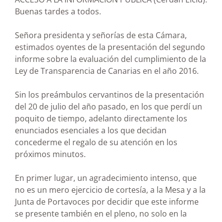
Buenas tardes a todos.
Señora presidenta y señorías de esta Cámara,
estimados oyentes de la presentación del segundo
informe sobre la evaluación del cumplimiento de la
Ley de Transparencia de Canarias en el año 2016.
Sin los preámbulos cervantinos de la presentación
del 20 de julio del año pasado, en los que perdí un
poquito de tiempo, adelanto directamente los
enunciados esenciales a los que decidan
concederme el regalo de su atención en los
próximos minutos.
En primer lugar, un agradecimiento intenso, que
no es un mero ejercicio de cortesía, a la Mesa y a la
Junta de Portavoces por decidir que este informe
se presente también en el pleno, no solo en la