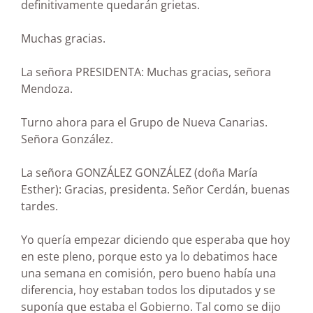
definitivamente quedarán grietas.
Muchas gracias.
La señora PRESIDENTA: Muchas gracias, señora
Mendoza.
Turno ahora para el Grupo de Nueva Canarias.
Señora González.
La señora GONZÁLEZ GONZÁLEZ (doña María
Esther): Gracias, presidenta. Señor Cerdán, buenas
tardes.
Yo quería empezar diciendo que esperaba que hoy
en este pleno, porque esto ya lo debatimos hace
una semana en comisión, pero bueno había una
diferencia, hoy estaban todos los diputados y se
suponía que estaba el Gobierno. Tal como se dijo