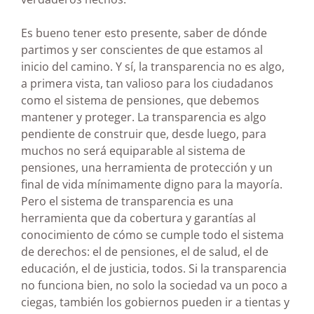
Es bueno tener esto presente, saber de dónde
partimos y ser conscientes de que estamos al
inicio del camino. Y sí, la transparencia no es algo,
a primera vista, tan valioso para los ciudadanos
como el sistema de pensiones, que debemos
mantener y proteger. La transparencia es algo
pendiente de construir que, desde luego, para
muchos no será equiparable al sistema de
pensiones, una herramienta de protección y un
final de vida mínimamente digno para la mayoría.
Pero el sistema de transparencia es una
herramienta que da cobertura y garantías al
conocimiento de cómo se cumple todo el sistema
de derechos: el de pensiones, el de salud, el de
educación, el de justicia, todos. Si la transparencia
no funciona bien, no solo la sociedad va un poco a
ciegas, también los gobiernos pueden ir a tientas y