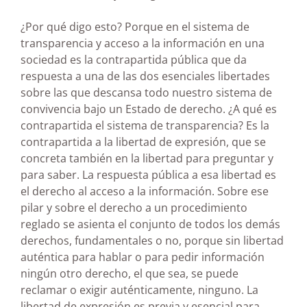
¿Por qué digo esto? Porque en el sistema de
transparencia y acceso a la información en una
sociedad es la contrapartida pública que da
respuesta a una de las dos esenciales libertades
sobre las que descansa todo nuestro sistema de
convivencia bajo un Estado de derecho. ¿A qué es
contrapartida el sistema de transparencia? Es la
contrapartida a la libertad de expresión, que se
concreta también en la libertad para preguntar y
para saber. La respuesta pública a esa libertad es
el derecho al acceso a la información. Sobre ese
pilar y sobre el derecho a un procedimiento
reglado se asienta el conjunto de todos los demás
derechos, fundamentales o no, porque sin libertad
auténtica para hablar o para pedir información
ningún otro derecho, el que sea, se puede
reclamar o exigir auténticamente, ninguno. La
libertad de expresión es previa y esencial para