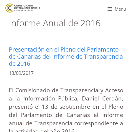
Menu
Informe Anual de 2016
Presentación en el Pleno del Parlamento
de Canarias del Informe de Transparencia
de 2016
13/09/2017
El Comisionado de Transparencia y Acceso
a la Información Pública, Daniel Cerdán,
presentó el 13 de septiembre en el Pleno
del Parlamento de Canarias el Informe
anual de Transparencia correspondiente a
la actividad del año 2016.