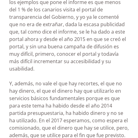
los ejemplos que pone el informe es que menos
del 1 % de los canarios visita el portal de
transparencia del Gobierno, y yo ya le comenté
que no era de extrañar, dada la escasa publicidad
que, tal como dice el informe, se le ha dado a este
portal ahora y desde el año 2015 en que se creó el
portal, y sin una buena campaña de difusión es
muy difícil, primero, conocer el portal y todavía
más difícil incrementar su accesibilidad y su
usabilidad.
Y, además, no vale el que hay recortes, el que no
hay dinero, el que el dinero hay que utilizarlo en
servicios básicos fundamentales porque es que
para este tema ha habido desde el año 2014
partida presupuestaria, ha habido dinero y no se
ha utilizado. En el 2017 esperamos, como espera el
comisionado, que el dinero que hay se utilice, pero,
además, que se utilice para el fin que fue previsto.