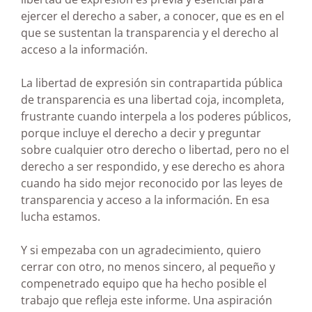
ejercer el derecho a saber, a conocer, que es en el
que se sustentan la transparencia y el derecho al
acceso a la información.
La libertad de expresión sin contrapartida pública
de transparencia es una libertad coja, incompleta,
frustrante cuando interpela a los poderes públicos,
porque incluye el derecho a decir y preguntar
sobre cualquier otro derecho o libertad, pero no el
derecho a ser respondido, y ese derecho es ahora
cuando ha sido mejor reconocido por las leyes de
transparencia y acceso a la información. En esa
lucha estamos.
Y si empezaba con un agradecimiento, quiero
cerrar con otro, no menos sincero, al pequeño y
compenetrado equipo que ha hecho posible el
trabajo que refleja este informe. Una aspiración