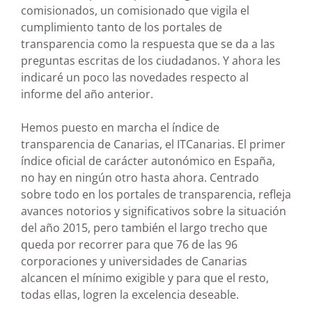
comisionados, un comisionado que vigila el
cumplimiento tanto de los portales de
transparencia como la respuesta que se da a las
preguntas escritas de los ciudadanos. Y ahora les
indicaré un poco las novedades respecto al
informe del año anterior.
Hemos puesto en marcha el índice de
transparencia de Canarias, el ITCanarias. El primer
índice oficial de carácter autonómico en España,
no hay en ningún otro hasta ahora. Centrado
sobre todo en los portales de transparencia, refleja
avances notorios y significativos sobre la situación
del año 2015, pero también el largo trecho que
queda por recorrer para que 76 de las 96
corporaciones y universidades de Canarias
alcancen el mínimo exigible y para que el resto,
todas ellas, logren la excelencia deseable.