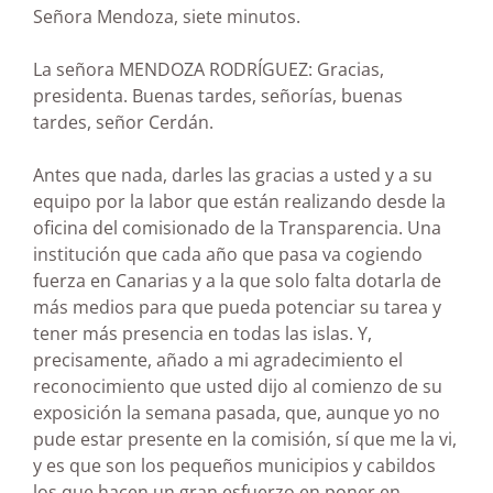
Señora Mendoza, siete minutos.
La señora MENDOZA RODRÍGUEZ: Gracias,
presidenta. Buenas tardes, señorías, buenas
tardes, señor Cerdán.
Antes que nada, darles las gracias a usted y a su
equipo por la labor que están realizando desde la
oficina del comisionado de la Transparencia. Una
institución que cada año que pasa va cogiendo
fuerza en Canarias y a la que solo falta dotarla de
más medios para que pueda potenciar su tarea y
tener más presencia en todas las islas. Y,
precisamente, añado a mi agradecimiento el
reconocimiento que usted dijo al comienzo de su
exposición la semana pasada, que, aunque yo no
pude estar presente en la comisión, sí que me la vi,
y es que son los pequeños municipios y cabildos
los que hacen un gran esfuerzo en poner en