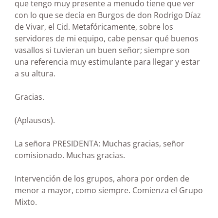
que tengo muy presente a menudo tiene que ver
con lo que se decía en Burgos de don Rodrigo Díaz
de Vivar, el Cid. Metafóricamente, sobre los
servidores de mi equipo, cabe pensar qué buenos
vasallos si tuvieran un buen señor; siempre son
una referencia muy estimulante para llegar y estar
a su altura.
Gracias.
(Aplausos).
La señora PRESIDENTA: Muchas gracias, señor
comisionado. Muchas gracias.
Intervención de los grupos, ahora por orden de
menor a mayor, como siempre. Comienza el Grupo
Mixto.