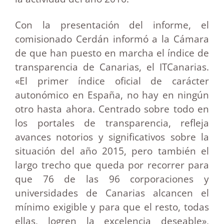
Con la presentación del informe, el
comisionado Cerdán informó a la Cámara
de que han puesto en marcha el índice de
transparencia de Canarias, el ITCanarias.
«El primer índice oficial de carácter
autonómico en España, no hay en ningún
otro hasta ahora. Centrado sobre todo en
los portales de transparencia, refleja
avances notorios y significativos sobre la
situación del año 2015, pero también el
largo trecho que queda por recorrer para
que 76 de las 96 corporaciones y
universidades de Canarias alcancen el
mínimo exigible y para que el resto, todas
ellas, logren la excelencia deseable»,