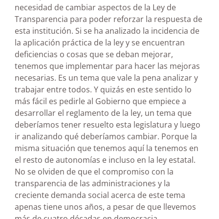
necesidad de cambiar aspectos de la Ley de
Transparencia para poder reforzar la respuesta de
esta institución. Si se ha analizado la incidencia de
la aplicación práctica de la ley y se encuentran
deficiencias o cosas que se deban mejorar,
tenemos que implementar para hacer las mejoras
necesarias. Es un tema que vale la pena analizar y
trabajar entre todos. Y quizás en este sentido lo
más fácil es pedirle al Gobierno que empiece a
desarrollar el reglamento de la ley, un tema que
deberíamos tener resuelto esta legislatura y luego
ir analizando qué deberíamos cambiar. Porque la
misma situación que tenemos aquí la tenemos en
el resto de autonomías e incluso en la ley estatal.
No se olviden de que el compromiso con la
transparencia de las administraciones y la
creciente demanda social acerca de este tema
apenas tiene unos años, a pesar de que llevemos
más de cuatro décadas en democracia.