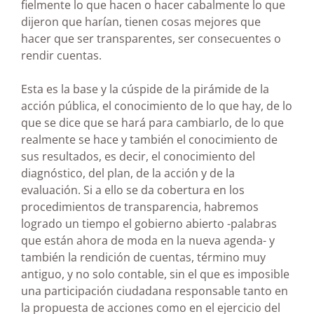
fielmente lo que hacen o hacer cabalmente lo que
dijeron que harían, tienen cosas mejores que
hacer que ser transparentes, ser consecuentes o
rendir cuentas.
Esta es la base y la cúspide de la pirámide de la
acción pública, el conocimiento de lo que hay, de lo
que se dice que se hará para cambiarlo, de lo que
realmente se hace y también el conocimiento de
sus resultados, es decir, el conocimiento del
diagnóstico, del plan, de la acción y de la
evaluación. Si a ello se da cobertura en los
procedimientos de transparencia, habremos
logrado un tiempo el gobierno abierto -palabras
que están ahora de moda en la nueva agenda- y
también la rendición de cuentas, término muy
antiguo, y no solo contable, sin el que es imposible
una participación ciudadana responsable tanto en
la propuesta de acciones como en el ejercicio del