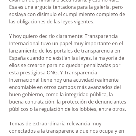
Esa es una argucia tentadora para la galería, pero
soslaya con disimulo el cumplimiento completo de
las obligaciones de las leyes vigentes.
Y hoy quiero decirlo claramente: Transparencia
Internacional tuvo un papel muy importante en el
lanzamiento de los portales de transparencia en
España cuando no existían las leyes, la mayoría de
ellos se crearon para no quedar penalizadas por
esta prestigiosa ONG. Y Transparencia
Internacional tiene hoy una actividad realmente
encomiable en otros campos más avanzados del
buen gobierno, como la integridad pública, la
buena contratación, la protección de denunciantes
públicos o la regulación de los lobbies, entre otros.
Temas de extraordinaria relevancia muy
conectados a la transparencia que nos ocupa y en