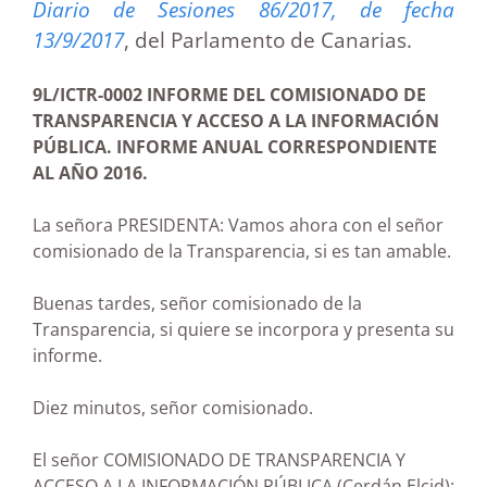
Diario de Sesiones 86/2017, de fecha
13/9/2017
, del Parlamento de Canarias.
9L/ICTR-0002 INFORME DEL COMISIONADO DE
TRANSPARENCIA Y ACCESO A LA INFORMACIÓN
PÚBLICA. INFORME ANUAL CORRESPONDIENTE
AL AÑO 2016.
La señora PRESIDENTA: Vamos ahora con el señor
comisionado de la Transparencia, si es tan amable.
Buenas tardes, señor comisionado de la
Transparencia, si quiere se incorpora y presenta su
informe.
Diez minutos, señor comisionado.
El señor COMISIONADO DE TRANSPARENCIA Y
ACCESO A LA INFORMACIÓN PÚBLICA (Cerdán Elcid):