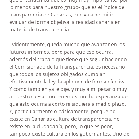
lo menos para nuestro grupo- que es el índice de
transparencia de Canarias, que va a permitir
evaluar de forma objetiva la realidad canaria en
materia de transparencia.
Evidentemente, queda mucho que avanzar en los
futuros informes, pero para que eso ocurra,
además del trabajo que tiene que seguir haciendo
el Comisionado de la Transparencia, es necesario
que todos los sujetos obligados cumplan
efectivamente la ley, la apliquen de forma efectiva.
Y como también ya le dije, y muy a mi pesar o muy
a nuestro pesar, no tenemos mucha esperanza de
que esto ocurra a corto ni siquiera a medio plazo.
Y, particularmente o básicamente, porque no
existe en Canarias cultura de transparencia, no
existe en la ciudadanía, pero, lo que es peor,
tampoco existe cultura en los gobernantes. Uno de