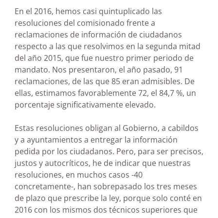
En el 2016, hemos casi quintuplicado las
resoluciones del comisionado frente a
reclamaciones de información de ciudadanos
respecto a las que resolvimos en la segunda mitad
del año 2015, que fue nuestro primer periodo de
mandato. Nos presentaron, el año pasado, 91
reclamaciones, de las que 85 eran admisibles. De
ellas, estimamos favorablemente 72, el 84,7 %, un
porcentaje significativamente elevado.
Estas resoluciones obligan al Gobierno, a cabildos
y a ayuntamientos a entregar la información
pedida por los ciudadanos. Pero, para ser precisos,
justos y autocríticos, he de indicar que nuestras
resoluciones, en muchos casos -40
concretamente-, han sobrepasado los tres meses
de plazo que prescribe la ley, porque solo conté en
2016 con los mismos dos técnicos superiores que