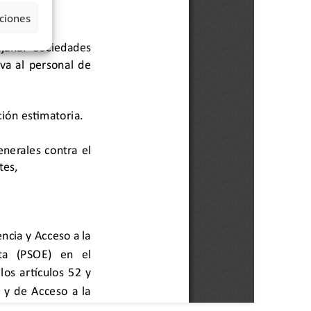
ciones