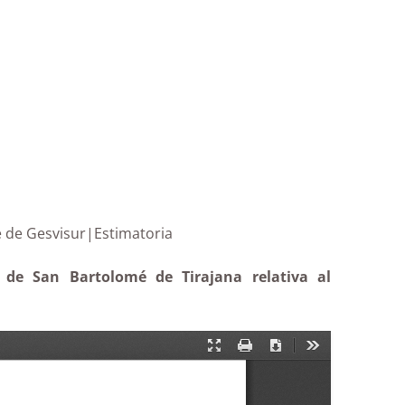
Gerente de Gesvisur|Estimatoria
 de San Bartolomé de Tirajana relativa al