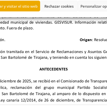
r y visitar el sitio web
Rechazar cookies
Personalizar op