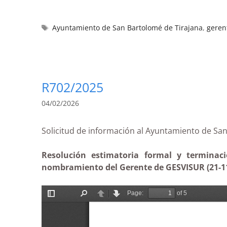
Ayuntamiento de San Bartolomé de Tirajana
,
geren
R702/2025
04/02/2026
Solicitud de información al Ayuntamiento de
Resolución estimatoria formal y terminac
nombramiento del Gerente de GESVISUR (21-1