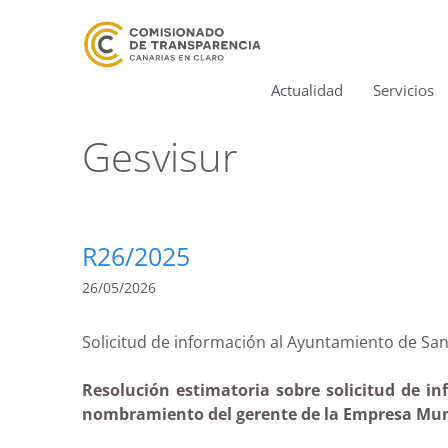
Actualidad
Servicios
Gesvisur
R26/2025
26/05/2026
Solicitud de información al Ayuntamiento d
Resolución estimatoria sobre solicitud de i
nombramiento del gerente de la Empresa Munic