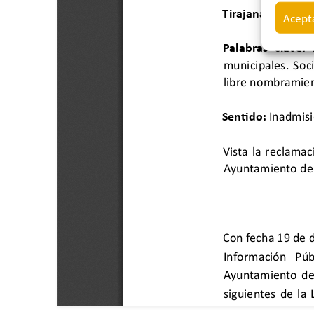
Acepta