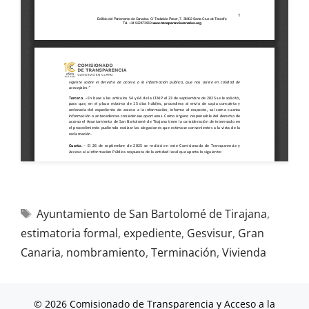
Ayuntamiento de San Bartolomé de Tirajana
,
estimatoria formal
,
expediente
,
Gesvisur
,
Gran
Canaria
,
nombramiento
,
Terminación
,
Vivienda
© 2026 Comisionado de Transparencia y Acceso a la