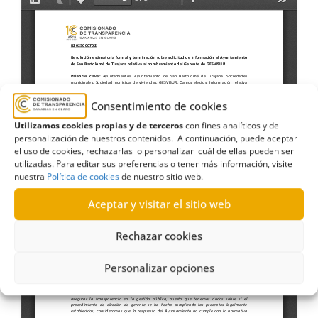
Consentimiento de cookies
Utilizamos cookies propias y de terceros
con fines analíticos y de
personalización de nuestros contenidos. A continuación, puede aceptar
el uso de cookies, rechazarlas o personalizar cuál de ellas pueden ser
utilizadas. Para editar sus preferencias o tener más información, visite
nuestra
Política de cookies
de nuestro sitio web.
Aceptar y visitar el sitio web
Rechazar cookies
Personalizar opciones