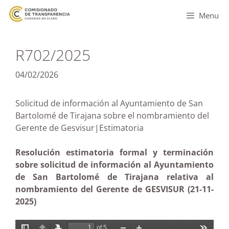
Menu
R702/2025
04/02/2026
Solicitud de información al Ayuntamiento de San
Bartolomé de Tirajana sobre el nombramiento del
Gerente de Gesvisur|Estimatoria
Resolución estimatoria formal y terminación
sobre solicitud de información al Ayuntamiento
de San Bartolomé de Tirajana relativa al
nombramiento del Gerente de GESVISUR (21-11-
2025)