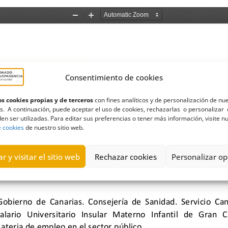
Consentimiento de cookies
s cookies propias y de terceros
con fines analíticos y de personalización de nu
s. A continuación, puede aceptar el uso de cookies, rechazarlas o personalizar 
en ser utilizadas. Para editar sus preferencias o tener más información, visite n
e cookies
de nuestro sitio web.
r y visitar el sitio web
Rechazar cookies
Personalizar op