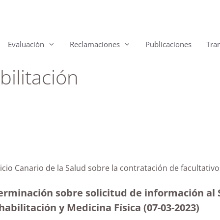
Evaluación
Reclamaciones
Publicaciones
Tra
bilitación
icio Canario de la Salud sobre la contratación de facultativ
rminación sobre solicitud de información al S
habilitación y Medicina Física
(07-03-2023)