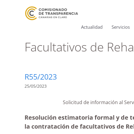
Actualidad
Servicios
Facultativos de Reha
R55/2023
25/05/2023
Solicitud de información al Serv
Resolución estimatoria formal y de te
la contratación de facultativos de Re