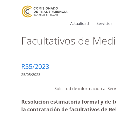
Actualidad
Servicios
Facultativos de Medi
R55/2023
25/05/2023
Solicitud de información al Serv
Resolución estimatoria formal y de te
la contratación de facultativos de Re