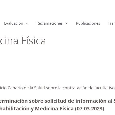
Evaluación
Reclamaciones
Publicaciones
Tra
cina Física
icio Canario de la Salud sobre la contratación de facultativ
rminación sobre solicitud de información al S
habilitación y Medicina Física
(07-03-2023)