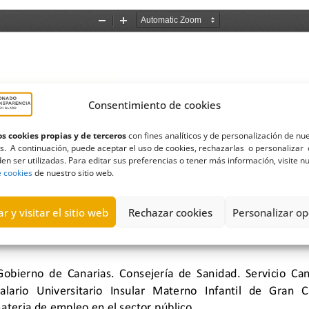
Consentimiento de cookies
s cookies propias y de terceros
con fines analíticos y de personalización de nu
s. A continuación, puede aceptar el uso de cookies, rechazarlas o personalizar 
en ser utilizadas. Para editar sus preferencias o tener más información, visite n
e cookies
de nuestro sitio web.
r y visitar el sitio web
Rechazar cookies
Personalizar op