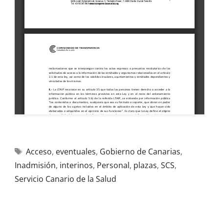
Acceso
,
eventuales
,
Gobierno de Canarias
,
Inadmisión
,
interinos
,
Personal
,
plazas
,
SCS
,
Servicio Canario de la Salud