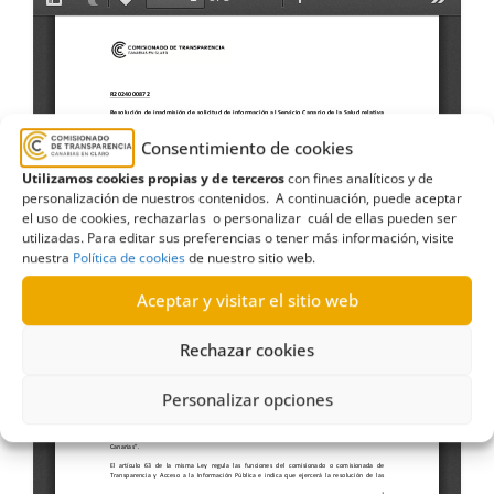
Consentimiento de cookies
Utilizamos cookies propias y de terceros
con fines analíticos y de
personalización de nuestros contenidos. A continuación, puede aceptar
el uso de cookies, rechazarlas o personalizar cuál de ellas pueden ser
utilizadas. Para editar sus preferencias o tener más información, visite
nuestra
Política de cookies
de nuestro sitio web.
Aceptar y visitar el sitio web
Rechazar cookies
Personalizar opciones