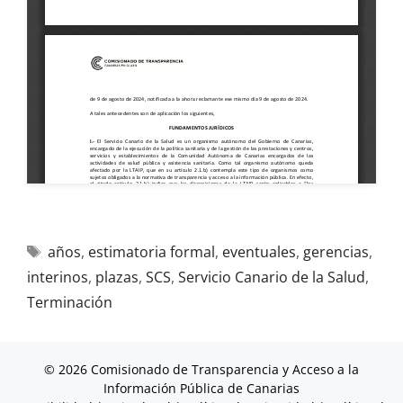
años
,
estimatoria formal
,
eventuales
,
gerencias
,
interinos
,
plazas
,
SCS
,
Servicio Canario de la Salud
,
Terminación
© 2026 Comisionado de Transparencia y Acceso a la
Información Pública de Canarias