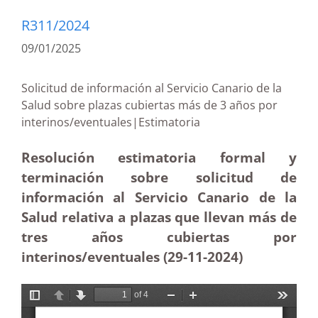
R311/2024
09/01/2025
Solicitud de información al Servicio Canario de la
Salud sobre plazas cubiertas más de 3 años por
interinos/eventuales|Estimatoria
Resolución estimatoria formal y
terminación sobre solicitud de
información al Servicio Canario de la
Salud relativa a plazas que llevan más de
tres años cubiertas por
interinos/eventuales (29-11
-2024)