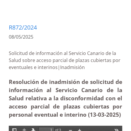
R872/2024
08/05/2025
Solicitud de información al Servicio Canario de la
Salud sobre acceso parcial de plazas cubiertas por
eventuales e interinos|Inadmisión
Resolución de inadmisión de solicitud de
información al Servicio Canario de la
Salud relativa a la disconformidad con el
acceso parcial de plazas cubiertas por
personal eventual e interino (13-03
-2025)