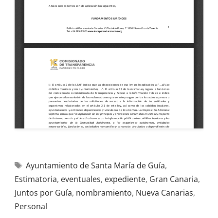
Ayuntamiento de Santa María de Guía
,
Estimatoria
,
eventuales
,
expediente
,
Gran Canaria
,
Juntos por Guía
,
nombramiento
,
Nueva Canarias
,
Personal