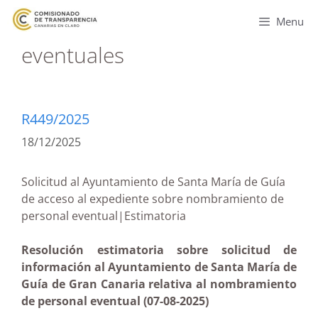
Menu
eventuales
R449/2025
18/12/2025
Solicitud al Ayuntamiento de Santa María de Guía
de acceso al expediente sobre nombramiento de
personal eventual|Estimatoria
Resolución estimatoria sobre solicitud de
información al Ayuntamiento de Santa María de
Guía de Gran Canaria relativa al nombramiento
de personal eventual (07-08-2025)