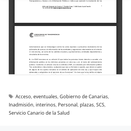
Acceso
,
eventuales
,
Gobierno de Canarias
,
Inadmisión
,
interinos
,
Personal
,
plazas
,
SCS
,
Servicio Canario de la Salud