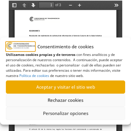
Consentimiento de cookies
Utilizamos cookies propias y de terceros
con fines analíticos y de
personalización de nuestros contenidos. A continuación, puede aceptar
el uso de cookies, rechazarlas o personalizar cuál de ellas pueden ser
utilizadas. Para editar sus preferencias o tener más información, visite
nuestra
Política de cookies
de nuestro sitio web.
Aceptar y visitar el sitio web
Rechazar cookies
Personalizar opciones