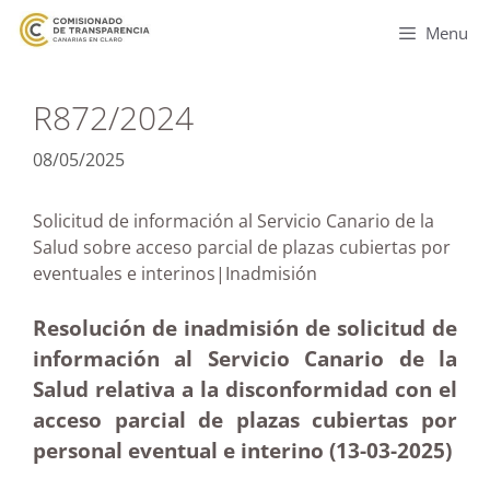
Menu
R872/2024
08/05/2025
Solicitud de información al Servicio Canario de la
Salud sobre acceso parcial de plazas cubiertas por
eventuales e interinos|Inadmisión
Resolución de inadmisión de solicitud de
información al Servicio Canario de la
Salud relativa a la disconformidad con el
acceso parcial de plazas cubiertas por
personal eventual e interino (13-03
-2025)