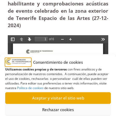
habilitante y comprobaciones acústicas
de evento celebrado en la zona exterior
de Tenerife Espacio de las Artes (27-12
-
2024)
Consentimiento de cookies
Utilizamos cookies propias y de terceros
con fines analíticos y de
personalización de nuestros contenidos. A continuación, puede aceptar
el uso de cookies, rechazarlas o personalizar cuál de ellas pueden ser
utilizadas. Para editar sus preferencias o tener más información, visite
nuestra
Política de cookies
de nuestro sitio web.
Aceptar y visitar el sitio web
Rechazar cookies