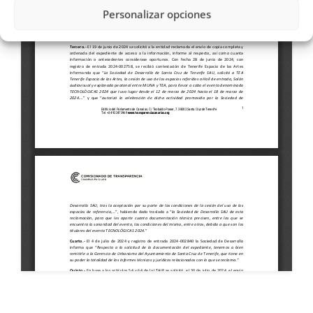
Personalizar opciones