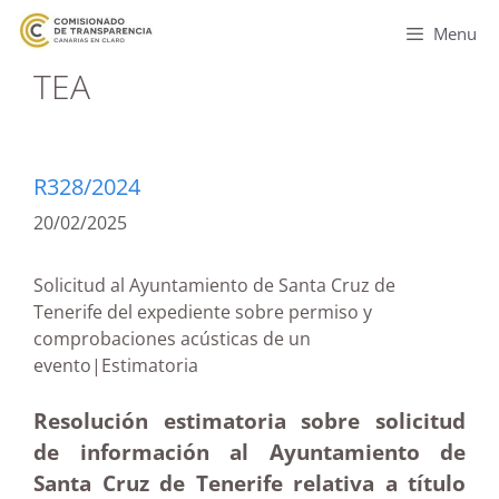
Menu
TEA
R328/2024
20/02/2025
Solicitud al Ayuntamiento de Santa Cruz de
Tenerife del expediente sobre permiso y
comprobaciones acústicas de un
evento|Estimatoria
Resolución estimatoria sobre solicitud
de información al Ayuntamiento de
Santa Cruz de Tenerife relativa a título