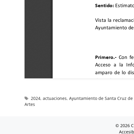
2024
,
actuaciones
,
Ayuntamiento de Santa Cruz de 
Artes
© 2026 C
Accesib