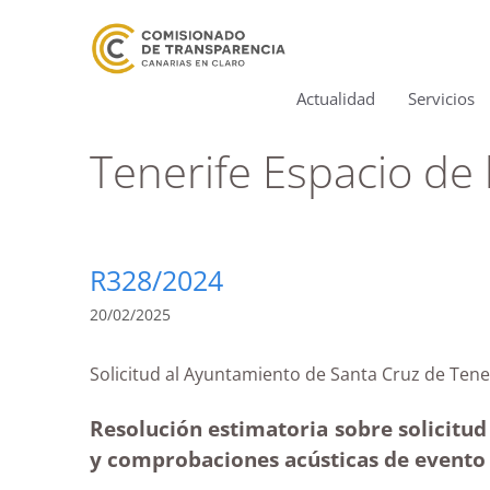
Actualidad
Servicios
Tenerife Espacio de 
R328/2024
20/02/2025
Solicitud al Ayuntamiento de Santa Cruz de 
Resolución estimatoria sobre solicitud
y comprobaciones acústicas de evento c