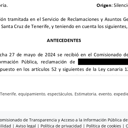
Tenerife
,
equipamiento
,
espectáculos
,
Estimatoria
,
evento
,
expedi
omisionado de Transparencia y Acceso a la Información Pública de
ilidad
|
Aviso legal
|
Política de privacidad
|
Política de cookies
|
C