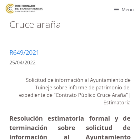
Menu
Cruce araña
R649/2021
25/04/2022
Solicitud de información al Ayuntamiento de
Tuineje sobre informe de patrimonio del
expediente de “Contrato Público Cruce Araña”|
Estimatoria
Resolución estimatoria formal y de
terminación sobre solicitud de
información al Ayuntamiento