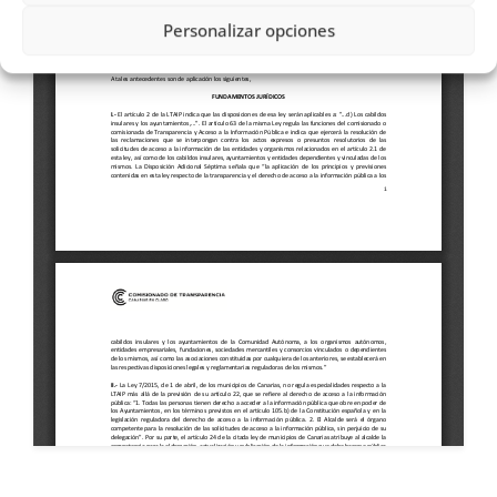
Personalizar opciones