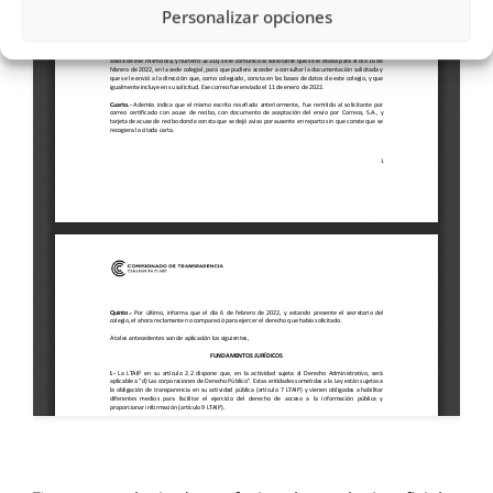
Personalizar opciones