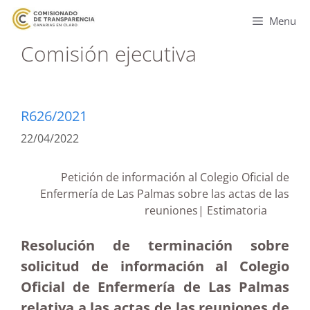
Menu
Comisión ejecutiva
R626/2021
22/04/2022
Petición de información al Colegio Oficial de
Enfermería de Las Palmas sobre las actas de las
reuniones| Estimatoria
Resolución de terminación sobre
solicitud de información al Colegio
Oficial de Enfermería de Las Palmas
relativa a las actas de las reuniones de