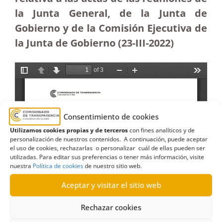
la Junta General, de la Junta de
Gobierno y de la Comisión Ejecutiva de
la Junta de Gobierno
(23-III-2022)
Consentimiento de cookies
Utilizamos cookies propias y de terceros
con fines analíticos y de
personalización de nuestros contenidos. A continuación, puede aceptar
el uso de cookies, rechazarlas o personalizar cuál de ellas pueden ser
utilizadas. Para editar sus preferencias o tener más información, visite
nuestra
Política de cookies
de nuestro sitio web.
Aceptar y visitar el sitio web
Rechazar cookies