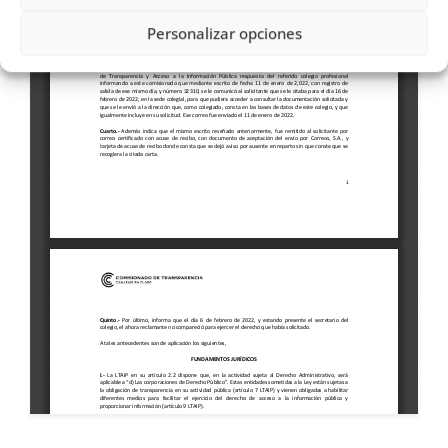
Personalizar opciones