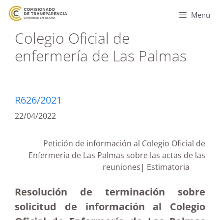
Menu
Colegio Oficial de
enfermería de Las Palmas
R626/2021
22/04/2022
Petición de información al Colegio Oficial de
Enfermería de Las Palmas sobre las actas de las
reuniones| Estimatoria
Resolución de terminación sobre
solicitud de información al Colegio