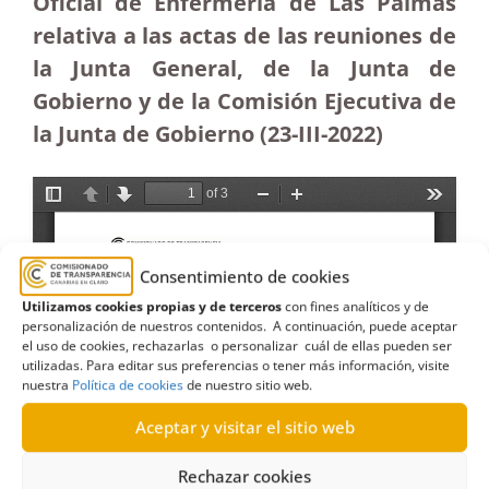
Oficial de Enfermería de Las Palmas
relativa a las actas de las reuniones de
la Junta General, de la Junta de
Gobierno y de la Comisión Ejecutiva de
la Junta de Gobierno
(23-III-2022)
Consentimiento de cookies
Utilizamos cookies propias y de terceros
con fines analíticos y de
personalización de nuestros contenidos. A continuación, puede aceptar
el uso de cookies, rechazarlas o personalizar cuál de ellas pueden ser
utilizadas. Para editar sus preferencias o tener más información, visite
nuestra
Política de cookies
de nuestro sitio web.
Aceptar y visitar el sitio web
Rechazar cookies