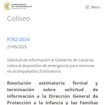
Menu
Coliseo
R782/2024
27/05/2025
Solicitud de información al Gobierno de Canarias
sobre el dispositivo de emergencia para menores
no acompañados|Estimatoria
Resolución estimatoria formal y
terminación sobre solicitud de
información a la Dirección General de
Protección a la Infancia y las Familias