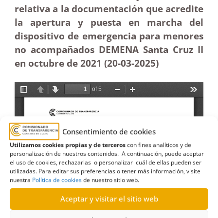
relativa a la documentación que acredite
la apertura y puesta en marcha del
dispositivo de emergencia para menores
no acompañados DEMENA Santa Cruz II
en octubre de 2021 (20-03
-2025)
Consentimiento de cookies
Utilizamos cookies propias y de terceros
con fines analíticos y de
personalización de nuestros contenidos. A continuación, puede aceptar
el uso de cookies, rechazarlas o personalizar cuál de ellas pueden ser
utilizadas. Para editar sus preferencias o tener más información, visite
nuestra
Política de cookies
de nuestro sitio web.
Aceptar y visitar el sitio web