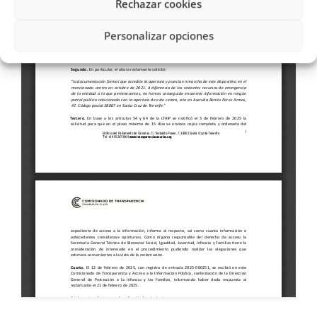
Rechazar cookies
Personalizar opciones