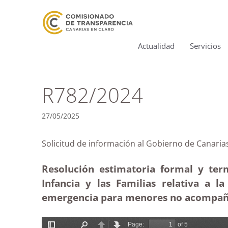
Actualidad
Servicios
R782/2024
27/05/2025
Solicitud de información al Gobierno de Ca
Resolución estimatoria formal y ter
Infancia y las Familias relativa a 
emergencia para menores no acompaña