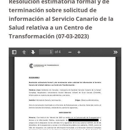
Resolución estimatoria formal y de
terminación sobre solicitud de
información al Servicio Canario de la
Salud relativa a un Centro de
Transformación
(07-03-2023)