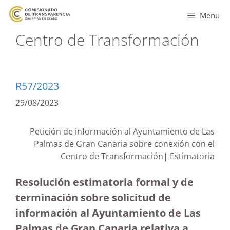
Menu
Centro de Transformación
R57/2023
29/08/2023
Petición de información al Ayuntamiento de Las
Palmas de Gran Canaria sobre conexión con el
Centro de Transformación| Estimatoria
Resolución estimatoria formal y de
terminación sobre solicitud de
información al Ayuntamiento de Las
Palmas de Gran Canaria relativa a