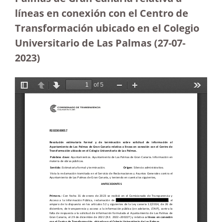
líneas en conexión con el Centro de
Transformación ubicado en el Colegio
Universitario de Las Palmas (27-07-
2023
)